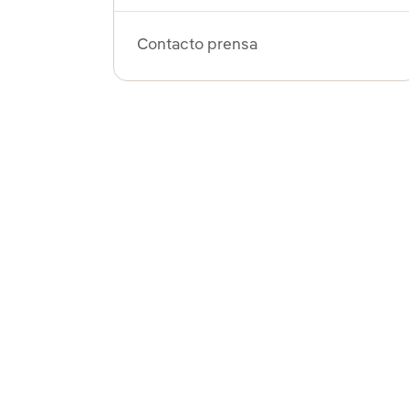
Contacto prensa