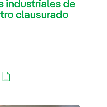
 industriales de
tro clausurado