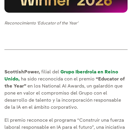
Reconocimiento ‘Educator of the Year’
ScottishPower,
filial del
Grupo Iberdrola en Reino
Unido,
ha sido reconocida con el premio
“Educator of
the Year”
en los National AI Awards, un galardón que
pone en valor el compromiso del Grupo con el
desarrollo de talento y la incorporación responsable
de la IA en el ámbito corporativo.
El premio reconoce el programa “Construir una fuerza
laboral responsable en IA para el futuro”, una iniciativa