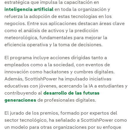
estratégica que impulsa la capacitación en
inteligencia artificial
en toda la organización y
refuerza la adopción de estas tecnologías en los
negocios. Entre sus aplicaciones destacan áreas clave
como el análisis de activos y la predicción
meteorológica, fundamentales para mejorar la
eficiencia operativa y la toma de decisiones.
El programa incluye acciones dirigidas tanto a
empleados como a la sociedad, con eventos de
innovación como hackatones y cumbres digitales.
Además, ScottishPower ha impulsado iniciativas
educativas con jóvenes, acercando la IA a estudiantes y
contribuyendo al
desarrollo de las futuras
generaciones
de profesionales digitales.
El jurado de los premios, formado por expertos del
sector tecnológico, ha señalado a ScottishPower como
un modelo para otras organizaciones por su enfoque