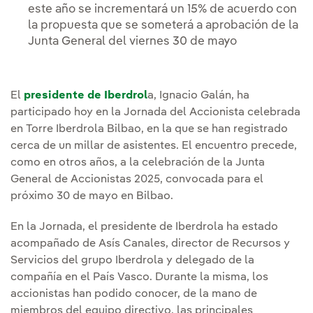
este año se incrementará un 15% de acuerdo con
la propuesta que se someterá a aprobación de la
Junta General del viernes 30 de mayo
El
presidente de Iberdrol
a, Ignacio Galán, ha
participado hoy en la Jornada del Accionista celebrada
en Torre Iberdrola Bilbao, en la que se han registrado
cerca de un millar de asistentes. El encuentro precede,
como en otros años, a la celebración de la Junta
General de Accionistas 2025, convocada para el
próximo 30 de mayo en Bilbao.
En la Jornada, el presidente de Iberdrola ha estado
acompañado de Asís Canales, director de Recursos y
Servicios del grupo Iberdrola y delegado de la
compañía en el País Vasco. Durante la misma, los
accionistas han podido conocer, de la mano de
miembros del equipo directivo, las principales