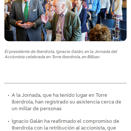
El presidente de Iberdrola, Ignacio Galán, en la Jornada del
Accionista celebrada en Torre Iberdrola, en Bilbao
A la Jornada, que ha tenido lugar en Torre
Iberdrola, han registrado su asistencia cerca de
un millar de personas
Ignacio Galán ha reafirmado el compromiso de
Iberdrola con la retribución al accionista, que