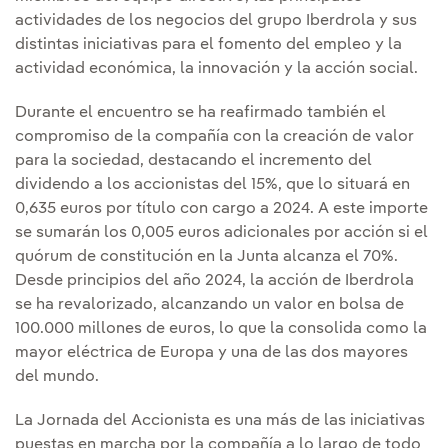
actividades de los negocios del grupo Iberdrola y sus
distintas iniciativas para el fomento del empleo y la
actividad económica, la innovación y la acción social.
Durante el encuentro se ha reafirmado también el
compromiso de la compañía con la creación de valor
para la sociedad, destacando el incremento del
dividendo a los accionistas del 15%, que lo situará en
0,635 euros por título con cargo a 2024. A este importe
se sumarán los 0,005 euros adicionales por acción si el
quórum de constitución en la Junta alcanza el 70%.
Desde principios del año 2024, la acción de Iberdrola
se ha revalorizado, alcanzando un valor en bolsa de
100.000 millones de euros, lo que la consolida como la
mayor eléctrica de Europa y una de las dos mayores
del mundo.
La Jornada del Accionista es una más de las iniciativas
puestas en marcha por la compañía a lo largo de todo