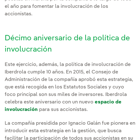
el año para fomentar la involucración de los
accionistas.
Décimo aniversario de la política de
involucración
Este ejercicio, además, la política de involucración de
Iberdrola cumple 10 años. En 2015, el Consejo de
Administración de la compañía aprobó esta estrategia,
que está recogida en los Estatutos Sociales y cuyo
foco principal son sus miles de inversores. Iberdrola
celebra este aniversario con un nuevo
espacio de
involucración
para sus accionistas.
La compañía presidida por Ignacio Galán fue pionera en
introducir esta estrategia en la gestión, que busca
facilitar la participación de todos sus accionistas en su