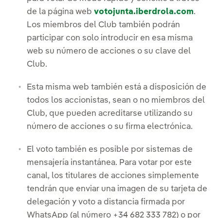
de la página web
votojunta.iberdrola.com
.
Los miembros del Club también podrán
participar con solo introducir en esa misma
web su número de acciones o su clave del
Club.
Esta misma web también está a disposición de
todos los accionistas, sean o no miembros del
Club, que pueden acreditarse utilizando su
número de acciones o su firma electrónica.
El voto también es posible por sistemas de
mensajería instantánea. Para votar por este
canal, los titulares de acciones simplemente
tendrán que enviar una imagen de su tarjeta de
delegación y voto a distancia firmada por
WhatsApp (al número +34 682 333 782) o por