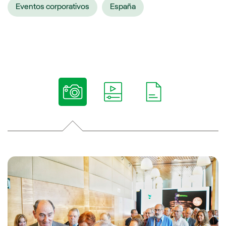
Eventos corporativos
España