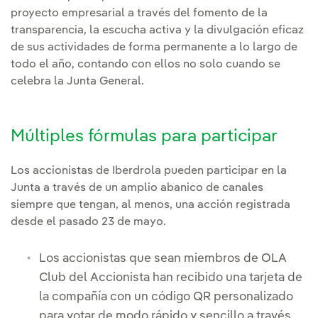
proyecto empresarial a través del fomento de la
transparencia, la escucha activa y la divulgación eficaz
de sus actividades de forma permanente a lo largo de
todo el año, contando con ellos no solo cuando se
celebra la Junta General.
Múltiples fórmulas para participar
Los accionistas de Iberdrola pueden participar en la
Junta a través de un amplio abanico de canales
siempre que tengan, al menos, una acción registrada
desde el pasado 23 de mayo.
Los accionistas que sean miembros de OLA
Club del Accionista han recibido una tarjeta de
la compañía con un código QR personalizado
para votar de modo rápido y sencillo a través