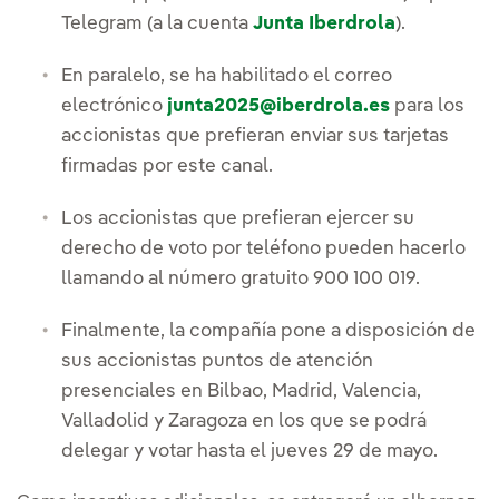
Telegram (a la cuenta
Junta Iberdrola
).
En paralelo, se ha habilitado el correo
electrónico
junta2025@iberdrola.es
para los
accionistas que prefieran enviar sus tarjetas
firmadas por este canal.
Los accionistas que prefieran ejercer su
derecho de voto por teléfono pueden hacerlo
llamando al número gratuito 900 100 019.
Finalmente, la compañía pone a disposición de
sus accionistas puntos de atención
presenciales en Bilbao, Madrid, Valencia,
Valladolid y Zaragoza en los que se podrá
delegar y votar hasta el jueves 29 de mayo.