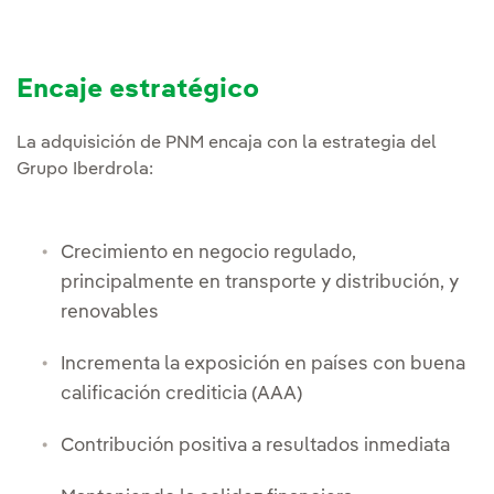
Encaje estratégico
La adquisición de PNM encaja con la estrategia del
Grupo Iberdrola:
Crecimiento en negocio regulado,
principalmente en transporte y distribución, y
renovables
Incrementa la exposición en países con buena
calificación crediticia (AAA)
Contribución positiva a resultados inmediata