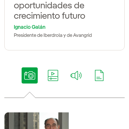
oportunidades de
crecimiento futuro
Ignacio Galán
Presidente de Iberdrola y de Avangrid