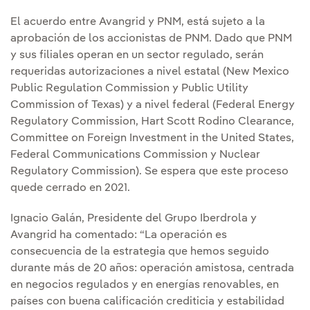
El acuerdo entre Avangrid y PNM, está sujeto a la
aprobación de los accionistas de PNM. Dado que PNM
y sus filiales operan en un sector regulado, serán
requeridas autorizaciones a nivel estatal (New Mexico
Public Regulation Commission y Public Utility
Commission of Texas) y a nivel federal (Federal Energy
Regulatory Commission, Hart Scott Rodino Clearance,
Committee on Foreign Investment in the United States,
Federal Communications Commission y Nuclear
Regulatory Commission). Se espera que este proceso
quede cerrado en 2021.
Ignacio Galán, Presidente del Grupo Iberdrola y
Avangrid ha comentado: “La operación es
consecuencia de la estrategia que hemos seguido
durante más de 20 años: operación amistosa, centrada
en negocios regulados y en energías renovables, en
países con buena calificación crediticia y estabilidad