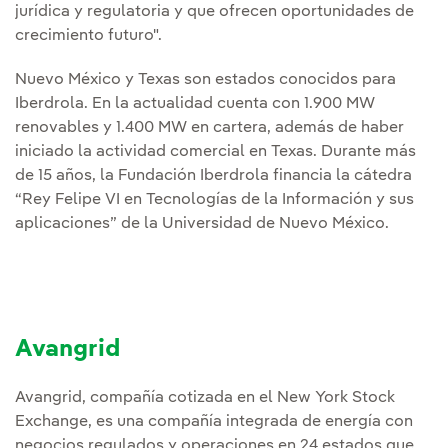
jurídica y regulatoria y que ofrecen oportunidades de
crecimiento futuro".
Nuevo México y Texas son estados conocidos para
Iberdrola. En la actualidad cuenta con 1.900 MW
renovables y 1.400 MW en cartera, además de haber
iniciado la actividad comercial en Texas. Durante más
de 15 años, la Fundación Iberdrola financia la cátedra
“Rey Felipe VI en Tecnologías de la Información y sus
aplicaciones” de la Universidad de Nuevo México.
Avangrid
Avangrid, compañía cotizada en el New York Stock
Exchange, es una compañía integrada de energía con
negocios regulados y operaciones en 24 estados que