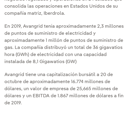
consolida las operaciones en Estados Unidos de su
compañía matriz, Iberdrola.
En 2019, Avangrid tenía aproximadamente 2,3 millones
de puntos de suministro de electricidad y
aproximadamente 1 millón de puntos de suministro de
gas. La compañía distribuyó un total de 36 gigavatios
hora (GWh) de electricidad con una capacidad
instalada de 8,1 Gigawatios (GW)
Avangrid tiene una capitalización bursátil a 20 de
octubre de aproximadamente 16.774 millones de
dólares, un valor de empresa de 25,665 millones de
dólares y un EBITDA de 1.867 millones de dólares a fin
de 2019.