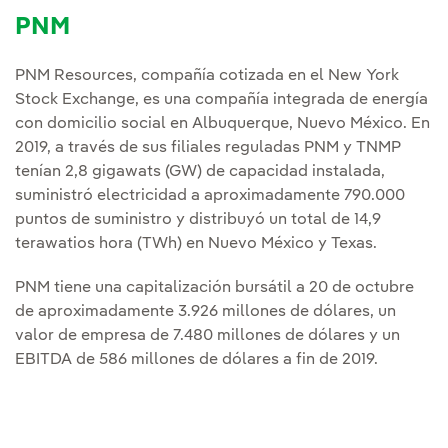
PNM
PNM Resources, compañía cotizada en el New York
Stock Exchange, es una compañía integrada de energía
con domicilio social en Albuquerque, Nuevo México. En
2019, a través de sus filiales reguladas PNM y TNMP
tenían 2,8 gigawats (GW) de capacidad instalada,
suministró electricidad a aproximadamente 790.000
puntos de suministro y distribuyó un total de 14,9
terawatios hora (TWh) en Nuevo México y Texas.
PNM tiene una capitalización bursátil a 20 de octubre
de aproximadamente 3.926 millones de dólares, un
valor de empresa de 7.480 millones de dólares y un
EBITDA de 586 millones de dólares a fin de 2019.