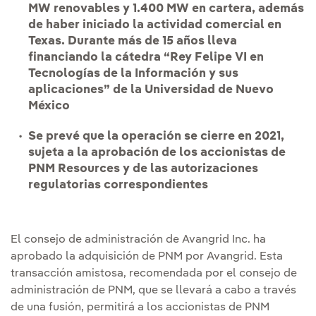
MW renovables y 1.400 MW en cartera, además
de haber iniciado la actividad comercial en
Texas. Durante más de 15 años lleva
financiando la cátedra “Rey Felipe VI en
Tecnologías de la Información y sus
aplicaciones” de la Universidad de Nuevo
México
Se prevé que la operación se cierre en 2021,
sujeta a la aprobación de los accionistas de
PNM Resources y de las autorizaciones
regulatorias correspondientes
El consejo de administración de Avangrid Inc. ha
aprobado la adquisición de PNM por Avangrid. Esta
transacción amistosa, recomendada por el consejo de
administración de PNM, que se llevará a cabo a través
de una fusión, permitirá a los accionistas de PNM