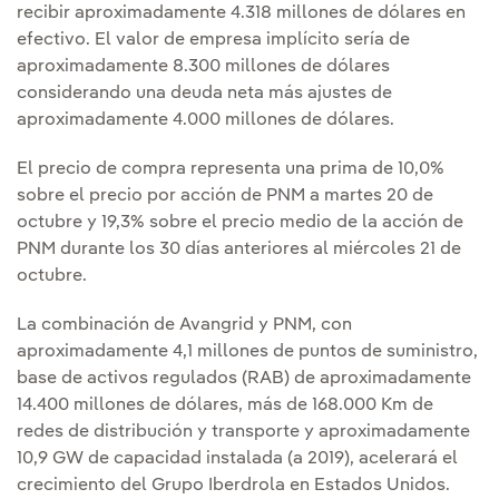
recibir aproximadamente 4.318 millones de dólares en
efectivo. El valor de empresa implícito sería de
aproximadamente 8.300 millones de dólares
considerando una deuda neta más ajustes de
aproximadamente 4.000 millones de dólares.
El precio de compra representa una prima de 10,0%
sobre el precio por acción de PNM a martes 20 de
octubre y 19,3% sobre el precio medio de la acción de
PNM durante los 30 días anteriores al miércoles 21 de
octubre.
La combinación de Avangrid y PNM, con
aproximadamente 4,1 millones de puntos de suministro,
base de activos regulados (RAB) de aproximadamente
14.400 millones de dólares, más de 168.000 Km de
redes de distribución y transporte y aproximadamente
10,9 GW de capacidad instalada (a 2019), acelerará el
crecimiento del Grupo Iberdrola en Estados Unidos.