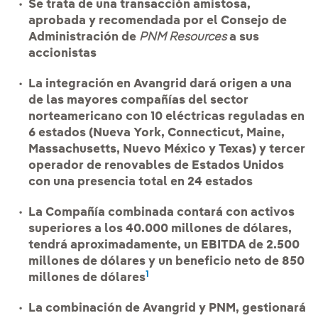
Se trata de una transacción amistosa,
aprobada y recomendada por el Consejo de
Administración de
PNM Resources
a sus
accionistas
La integración en Avangrid dará origen a una
de las mayores compañías del sector
norteamericano con 10 eléctricas reguladas en
6 estados (Nueva York, Connecticut, Maine,
Massachusetts, Nuevo México y Texas) y tercer
operador de renovables de Estados Unidos
con una presencia total en 24 estados
La Compañía combinada contará con activos
superiores a los 40.000 millones de dólares,
tendrá aproximadamente, un EBITDA de 2.500
millones de dólares y un beneficio neto de 850
1
millones de dólares
La combinación de Avangrid y PNM, gestionará