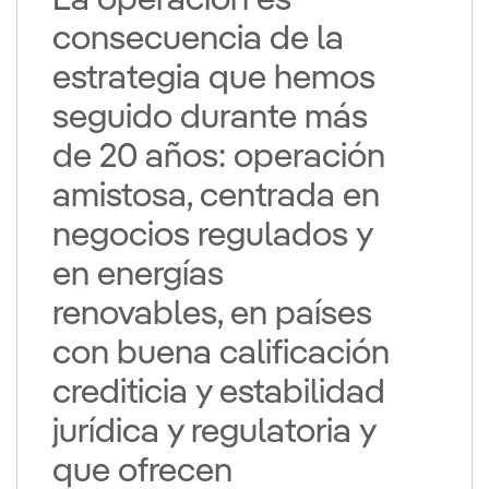
consecuencia de la
estrategia que hemos
seguido durante más
de 20 años: operación
amistosa, centrada en
negocios regulados y
en energías
renovables, en países
con buena calificación
crediticia y estabilidad
jurídica y regulatoria y
que ofrecen