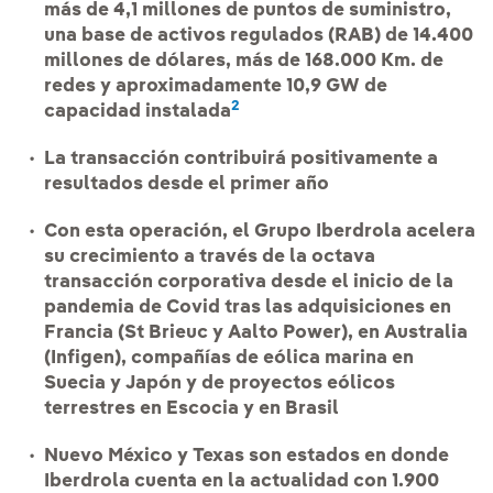
más de 4,1 millones de puntos de suministro,
una base de activos regulados (RAB) de 14.400
millones de dólares, más de 168.000 Km. de
redes y aproximadamente 10,9 GW de
2
capacidad instalada
La transacción contribuirá positivamente a
resultados desde el primer año
Con esta operación, el Grupo Iberdrola acelera
su crecimiento a través de la octava
transacción corporativa desde el inicio de la
pandemia de Covid tras las adquisiciones en
Francia (St Brieuc y Aalto Power), en Australia
(Infigen), compañías de eólica marina en
Suecia y Japón y de proyectos eólicos
terrestres en Escocia y en Brasil
Nuevo México y Texas son estados en donde
Iberdrola cuenta en la actualidad con 1.900