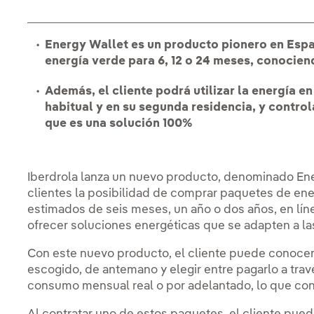
Energy Wallet es un producto pionero en Esp
energía verde para 6, 12 o 24 meses, conocien
Además, el cliente podrá utilizar la energía en
habitual y en su segunda residencia, y control
que es una solución 100%
Iberdrola lanza un nuevo producto, denominado Ene
clientes la posibilidad de comprar paquetes de en
estimados de seis meses, un año o dos años, en lí
ofrecer soluciones energéticas que se adapten a la
Con este nuevo producto, el cliente puede conocer e
escogido, de antemano y elegir entre pagarlo a trav
consumo mensual real o por adelantado, lo que co