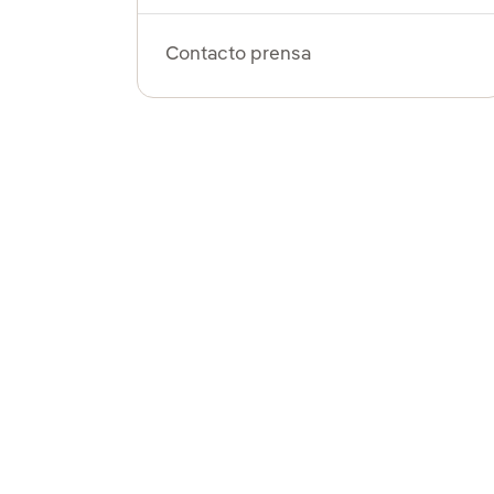
Contacto prensa