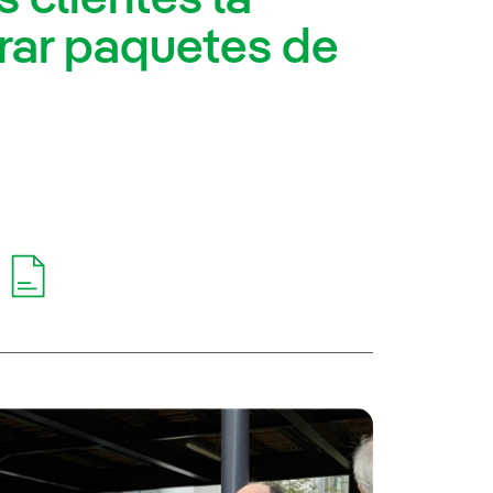
rar paquetes de