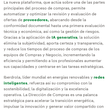
La nueva plataforma, que actúa sobre una de las partes
principales del proceso de compras, permite
automatizar y optimizar la revisión y evaluación de
ofertas de
proveedores,
abarcando desde la
conformidad documental hasta una primera evaluación
técnica y económica, así como la gestión de riesgos.
Gracias a la aplicación de
IA generativa
, la solución
elimina la subjetividad, aporta certeza y transparencia,
y reduce los tiempos del proceso de compras de los
equipos de Compras y Negocio, incrementando la
eficiencia y permitiendo a los profesionales aumentar
sus capacidades y centrarse en las tareas estratégicas.
Iberdrola, líder mundial en energías renovables y
redes
inteligentes
, refuerza así su compromiso con la
sostenibilidad, la digitalización y la excelencia
operativa. La Dirección de Compras es una palanca
estratégica para acelerar la transición energética,
impulsar la innovación y generar valor compartido con