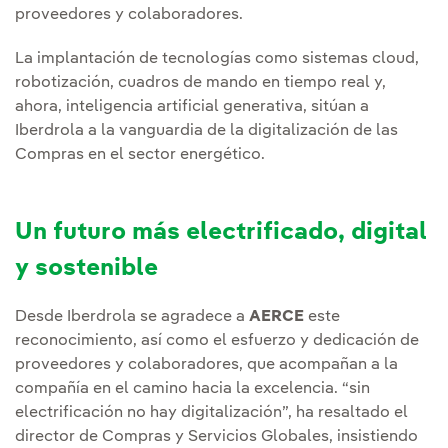
proveedores y colaboradores.
La implantación de tecnologías como sistemas cloud,
robotización, cuadros de mando en tiempo real y,
ahora, inteligencia artificial generativa, sitúan a
Iberdrola a la vanguardia de la digitalización de las
Compras en el sector energético.
Un futuro más electrificado, digital
y sostenible
Desde Iberdrola se agradece a
AERCE
este
reconocimiento, así como el esfuerzo y dedicación de
proveedores y colaboradores, que acompañan a la
compañía en el camino hacia la excelencia. “sin
electrificación no hay digitalización”, ha resaltado el
director de Compras y Servicios Globales, insistiendo