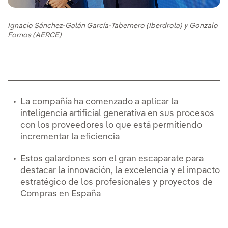
Ignacio Sánchez-Galán García-Tabernero (Iberdrola) y Gonzalo
Fornos (AERCE)
La compañía ha comenzado a aplicar la
inteligencia artificial generativa en sus procesos
con los proveedores lo que está permitiendo
incrementar la eficiencia
Estos galardones son el gran escaparate para
destacar la innovación, la excelencia y el impacto
estratégico de los profesionales y proyectos de
Compras en España