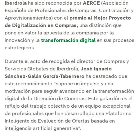
Iberdrola
ha sido reconocida por
AERCE
(Asociación
Española de Profesionales de Compras, Contratación y
Aprovisionamientos) con el
premio al Mejor Proyecto
de Digitalización en Compras,
una distinción que
pone en valor la apuesta de la compañía por la
innovación y la
transformación digital
en sus procesos
estratégicos.
Durante el acto de recogida el director de Compras y
Servicios Globales de Iberdrola,
José Ignacio
Sánchez-Galán García-Tabernero
ha destacado que
este reconocimiento “supone un impulso y una
motivación para seguir avanzando en la transformación
digital de la Dirección de Compras. Este galardón es el
reflejo del trabajo colectivo de un equipo excepcional
de profesionales que han desarrollado una Plataforma
Inteligente de Evaluación de Ofertas basada en
inteligencia artificial generativa”.