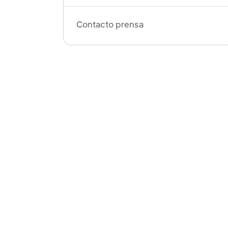
Contacto prensa