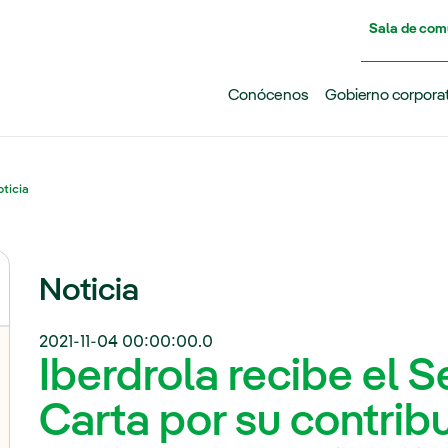
Pasar al contenido principal
Sala de com
Conócenos
Gobierno corpora
ticia
Noticia
2021-11-04 00:00:00.0
Iberdrola recibe el S
Carta por su contribu