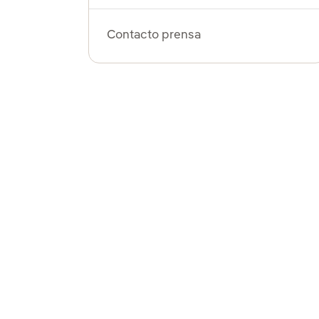
Contacto prensa