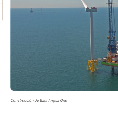
Construcción de East Anglia One