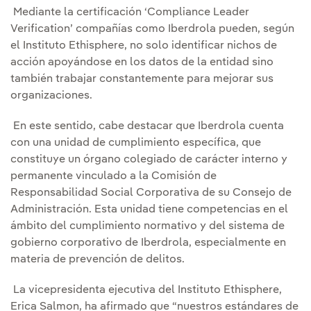
Mediante la certificación ‘Compliance Leader
Verification’ compañías como Iberdrola pueden, según
el Instituto Ethisphere, no solo identificar nichos de
acción apoyándose en los datos de la entidad sino
también trabajar constantemente para mejorar sus
organizaciones.
En este sentido, cabe destacar que Iberdrola cuenta
con una unidad de cumplimiento específica, que
constituye un órgano colegiado de carácter interno y
permanente vinculado a la Comisión de
Responsabilidad Social Corporativa de su Consejo de
Administración. Esta unidad tiene competencias en el
ámbito del cumplimiento normativo y del sistema de
gobierno corporativo de Iberdrola, especialmente en
materia de prevención de delitos.
La vicepresidenta ejecutiva del Instituto Ethisphere,
Erica Salmon, ha afirmado que “nuestros estándares de