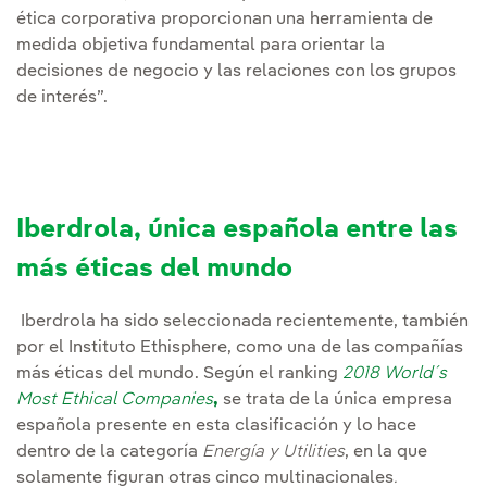
ética corporativa proporcionan una herramienta de
medida objetiva fundamental para orientar la
decisiones de negocio y las relaciones con los grupos
de interés”.
Iberdrola, única española entre las
más éticas del mundo
Iberdrola ha sido seleccionada recientemente, también
por el Instituto Ethisphere, como una de las compañías
más éticas del mundo. Según el ranking
2018 World´s
Most Ethical Companies
,
se trata de la única empresa
española presente en esta clasificación y lo hace
dentro de la categoría
Energía y Utilities
, en la que
solamente figuran otras cinco multinacionales
.