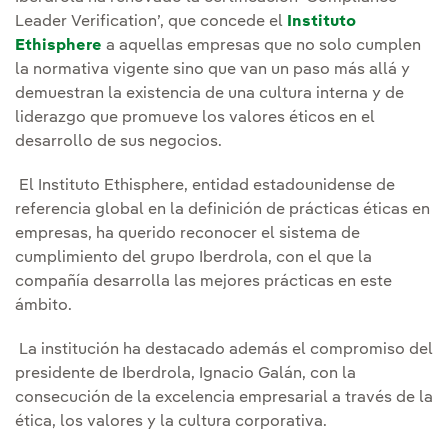
Leader Verification’, que concede el
Instituto
Ethisphere
a aquellas empresas que no solo cumplen
la normativa vigente sino que van un paso más allá y
demuestran la existencia de una cultura interna y de
liderazgo que promueve los valores éticos en el
desarrollo de sus negocios.
El Instituto Ethisphere, entidad estadounidense de
referencia global en la definición de prácticas éticas en
empresas, ha querido reconocer el sistema de
cumplimiento del grupo Iberdrola, con el que la
compañía desarrolla las mejores prácticas en este
ámbito.
La institución ha destacado además el compromiso del
presidente de Iberdrola, Ignacio Galán, con la
consecución de la excelencia empresarial a través de la
ética, los valores y la cultura corporativa.