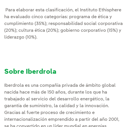
Para elaborar esta clasificación, el Instituto Ethisphere
ha evaluado cinco categorías: programa de ética y
cumplimiento (35%); responsabilidad social corporativa
(20%); cultura ética (20%); gobierno corporativo (15%) y
liderazgo (10%).
Sobre Iberdrola
Iberdrola es una compañía privada de ámbito global
nacida hace más de 150 años, durante los que ha
trabajado al servicio del desarrollo energético, la
garantía de suministro, la calidad y la innovación.
Gracias al fuerte proceso de crecimiento e
internacionalización emprendido a partir del año 2001,
se ha convertido en un líder mundial en energías