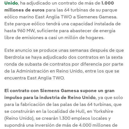
Unido
, ha adjudicado un contrato de más de
1.000
millones de euros
para las 64 turbinas de su parque
eólico marino East Anglia TWO a Siemenes Gamesa.
Este parque eólico tendrá una capacidad instalada de
hasta 960 MW, suficiente para abastecer de energía
libre de emisiones a casi un millón de hogares.
Este anuncio se produce unas semanas después de que
Iberdrola se haya adjudicado dos contratos en la sexta
ronda de subasta de contratos por diferencia por parte
de la Administración en Reino Unido, entre los que se
encuentra East Anglia TWO.
El contrato con Siemens Gamesa supone un gran
impulso para la industria de Reino Unido
, ya que solo
para la fabricación de las palas de las 64 turbinas, que
se construirán en la localidad de Hull, en Yorkshire
(Reino Unido), se crearán 1.300 empleos locales y
supondrá una inversión de más de 4.000 millones de