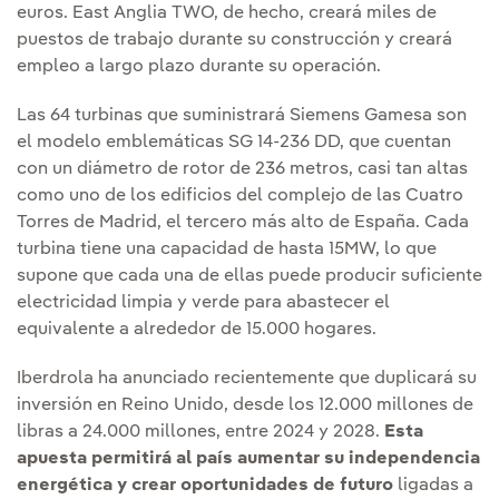
euros. East Anglia TWO, de hecho, creará miles de
puestos de trabajo durante su construcción y creará
empleo a largo plazo durante su operación.
Las 64 turbinas que suministrará Siemens Gamesa son
el modelo emblemáticas SG 14-236 DD, que cuentan
con un diámetro de rotor de 236 metros, casi tan altas
como uno de los edificios del complejo de las Cuatro
Torres de Madrid, el tercero más alto de España. Cada
turbina tiene una capacidad de hasta 15MW, lo que
supone que cada una de ellas puede producir suficiente
electricidad limpia y verde para abastecer el
equivalente a alrededor de 15.000 hogares.
Iberdrola ha anunciado recientemente que duplicará su
inversión en Reino Unido, desde los 12.000 millones de
libras a 24.000 millones, entre 2024 y 2028.
Esta
apuesta permitirá al país aumentar su independencia
energética y crear oportunidades de futuro
ligadas a