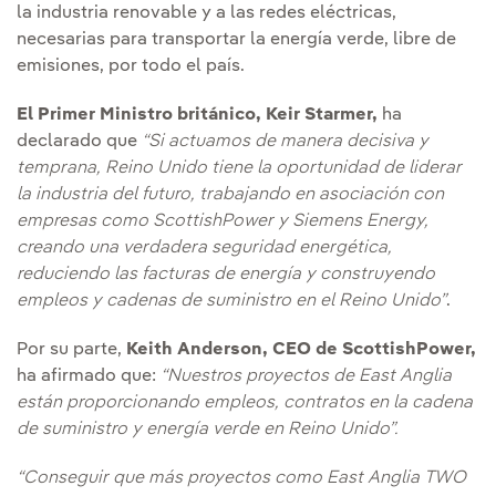
la industria renovable y a las redes eléctricas,
necesarias para transportar la energía verde, libre de
emisiones, por todo el país.
El Primer Ministro británico, Keir Starmer,
ha
declarado que
“Si actuamos de manera decisiva y
temprana, Reino Unido tiene la oportunidad de liderar
la industria del futuro, trabajando en asociación con
empresas como ScottishPower y Siemens Energy,
creando una verdadera seguridad energética,
reduciendo las facturas de energía y construyendo
empleos y cadenas de suministro en el Reino Unido”
.
Por su parte,
Keith Anderson, CEO de ScottishPower,
ha afirmado que:
“Nuestros proyectos de East Anglia
están proporcionando empleos, contratos en la cadena
de suministro y energía verde en Reino Unido”.
“Conseguir que más proyectos como East Anglia TWO