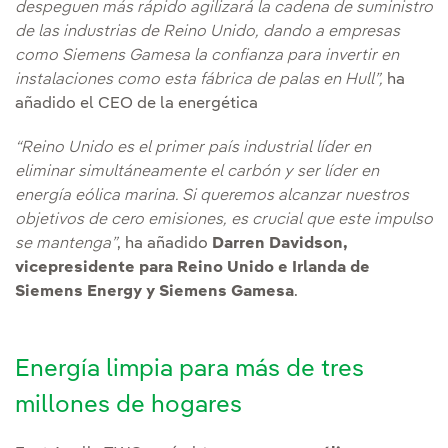
despeguen más rápido agilizará la cadena de suministro
de las industrias de Reino Unido, dando a empresas
como Siemens Gamesa la confianza para invertir en
instalaciones como esta fábrica de palas en Hull”,
ha
añadido el CEO de la energética
“Reino Unido es el primer país industrial líder en
eliminar simultáneamente el carbón y ser líder en
energía eólica marina. Si queremos alcanzar nuestros
objetivos de cero emisiones, es crucial que este impulso
se mantenga”
, ha añadido
Darren Davidson,
vicepresidente para Reino Unido e Irlanda de
Siemens Energy y Siemens Gamesa
.
Energía limpia para más de tres
millones de hogares