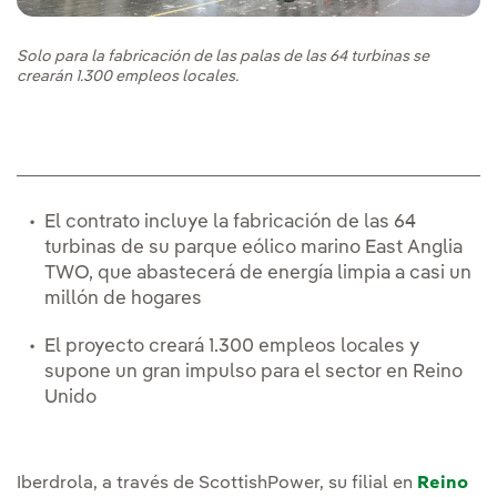
Solo para la fabricación de las palas de las 64 turbinas se
crearán 1.300 empleos locales.
El contrato incluye la fabricación de las 64
turbinas de su parque eólico marino East Anglia
TWO, que abastecerá de energía limpia a casi un
millón de hogares
El proyecto creará 1.300 empleos locales y
supone un gran impulso para el sector en Reino
Unido
Iberdrola, a través de ScottishPower, su filial en
Reino