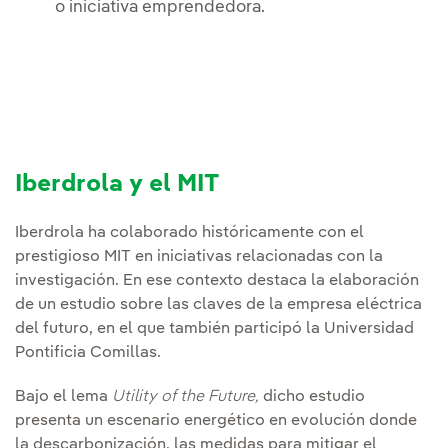
o iniciativa emprendedora.
Iberdrola y el MIT
Iberdrola ha colaborado históricamente con el
prestigioso MIT en iniciativas relacionadas con la
investigación. En ese contexto destaca la elaboración
de un estudio sobre las claves de la empresa eléctrica
del futuro, en el que también participó la Universidad
Pontificia Comillas.
Bajo el lema
Utility of the Future,
dicho estudio
presenta un escenario energético en evolución donde
la descarbonización, las medidas para mitigar el