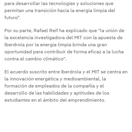
para desarrollar las tecnologías y soluciones que
permitan una transición hacia la energía limpia del
futuro”.
Por su parte, Rafael Reif ha explicado que “la unión de
la excelencia investigadora del MIT con la apuesta de
Iberdrola por la energía limpia brinda una gran
oportunidad para contribuir de forma eficaz a la lucha
contra el cambio climático”.
El acuerdo suscrito entre Iberdrola y el MIT se centra en
la innovación energética y medioambiental, la
formación de empleados de la compañía y el
desarrollo de las habilidades y aptitudes de los
estudiantes en el ámbito del emprendimiento.