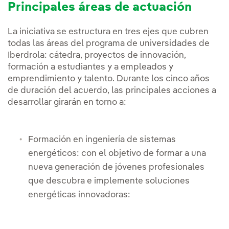
Principales áreas de actuación
La iniciativa se estructura en tres ejes que cubren
todas las áreas del programa de universidades de
Iberdrola: cátedra, proyectos de innovación,
formación a estudiantes y a empleados y
emprendimiento y talento. Durante los cinco años
de duración del acuerdo, las principales acciones a
desarrollar girarán en torno a:
Formación en ingeniería de sistemas
energéticos: con el objetivo de formar a una
nueva generación de jóvenes profesionales
que descubra e implemente soluciones
energéticas innovadoras: