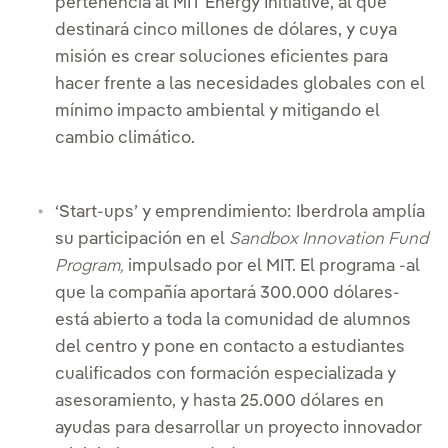
pertenencia al MIT Energy Initiative, al que
destinará cinco millones de dólares, y cuya
misión es crear soluciones eficientes para
hacer frente a las necesidades globales con el
mínimo impacto ambiental y mitigando el
cambio climático.
‘Start-ups’ y emprendimiento: Iberdrola amplía
su participación en el
Sandbox Innovation Fund
Program,
impulsado por el MIT. El programa -al
que la compañía aportará 300.000 dólares-
está abierto a toda la comunidad de alumnos
del centro y pone en contacto a estudiantes
cualificados con formación especializada y
asesoramiento, y hasta 25.000 dólares en
ayudas para desarrollar un proyecto innovador