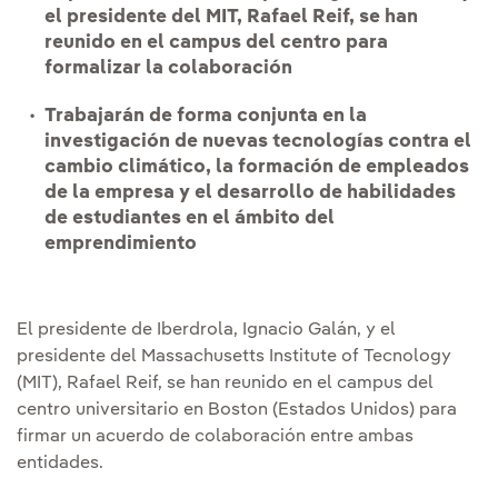
el presidente del MIT, Rafael Reif, se han
reunido en el campus del centro para
formalizar la colaboración
Trabajarán de forma conjunta en la
investigación de nuevas tecnologías contra el
cambio climático, la formación de empleados
de la empresa y el desarrollo de habilidades
de estudiantes en el ámbito del
emprendimiento
El presidente de Iberdrola, Ignacio Galán, y el
presidente del Massachusetts Institute of Tecnology
(MIT), Rafael Reif, se han reunido en el campus del
centro universitario en Boston (Estados Unidos) para
firmar un acuerdo de colaboración entre ambas
entidades.