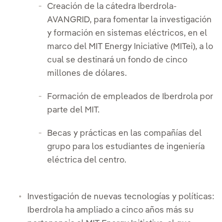
Creación de la cátedra Iberdrola-
AVANGRID, para fomentar la investigación
y formación en sistemas eléctricos, en el
marco del MIT Energy Iniciative (MITei), a lo
cual se destinará un fondo de cinco
millones de dólares.
Formación de empleados de Iberdrola por
parte del MIT.
Becas y prácticas en las compañías del
grupo para los estudiantes de ingeniería
eléctrica del centro.
Investigación de nuevas tecnologías y políticas:
Iberdrola ha ampliado a cinco años más su