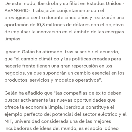
De este modo, Iberdrola y su filial en Estados Unidos -
AVANGRID- trabajarán conjuntamente con el
prestigioso centro durante cinco años y realizarán una
aportación de 10,3 millones de dólares con el objetivo
de impulsar la innovación en el ámbito de las energías
limpias.
Ignacio Galán ha afirmado, tras suscribir el acuerdo,
que “el cambio climático y las políticas creadas para
hacerle frente tienen una gran repercusión en los
negocios, ya que supondrán un cambio esencial en los
productos, servicios y modelos operativos”.
Galán ha añadido que “las compañías de éxito deben
buscar activamente las nuevas oportunidades que
ofrece la economía limpia. Iberdrola constituye el
ejemplo perfecto del potencial del sector eléctrico y el
MIT, universidad considerada una de las mejores
incubadoras de ideas del mundo, es el socio idóneo