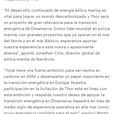
“El desarrollo continuado de energía eólica marina es
vital para lograr un mundo descarbonizado y Thor será
un proyecto de gran relevancia para la transición
energética de Dinamarca. Como líder mundial en eólica
marina, con grandes proyectos que ya operan en el mar
del Norte y en el mar Báltico, esperamos aportar
nuestra experiencia a esta nueva y apasionante
alianza”, apuntó Jonathan Cole, director global de
eólica marina de Iberdrola.
“Total tiene una fuerte ambición para ser neutra en
carbono en 2050 y desempeñar un papel importante en
la transición energética en Europa. Nuestra
participación en la licitación de Thor está en línea con
esta ambición y respalda nuestro deseo de apoyar la
transición energética en Dinamarca, basados en más de
medio siglo de experiencia operativa en alta mar como
socio energético confiable para el país”, explicó Martin