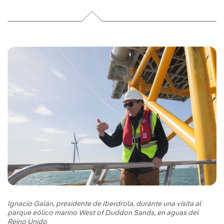
Ignacio Galán, presidente de Iberdrola, durante una visita al
parque eólico marino West of Duddon Sands, en aguas del
Reino Unido