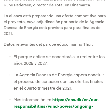
Rune Pedersen, director de Total en Dinamarca.
La alianza está preparando una oferta competitiva para
el proyecto, cuya adjudicación por parte de la Agencia
Danesa de Energía está prevista para para finales de
2021.
Datos relevantes del parque eólico marino Thor:
El parque eólico se conectará a la red entre los
años 2025 y 2027.
La Agencia Danesa de Energía espera concluir
el proceso de licitación con las ofertas finales
en el cuarto trimestre de 2021.
Más información en
https://ens.dk/en/our-
responsibilities/wind-power/ongoing-