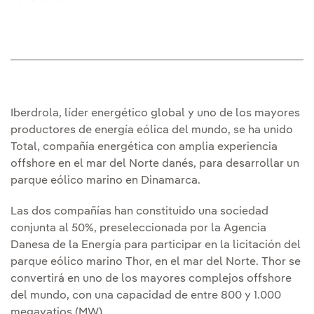
Iberdrola, líder energético global y uno de los mayores
productores de energía eólica del mundo, se ha unido
Total, compañía energética con amplia experiencia
offshore en el mar del Norte danés, para desarrollar un
parque eólico marino en Dinamarca.
Las dos compañías han constituido una sociedad
conjunta al 50%, preseleccionada por la Agencia
Danesa de la Energía para participar en la licitación del
parque eólico marino Thor, en el mar del Norte. Thor se
convertirá en uno de los mayores complejos offshore
del mundo, con una capacidad de entre 800 y 1.000
megavatios (MW).