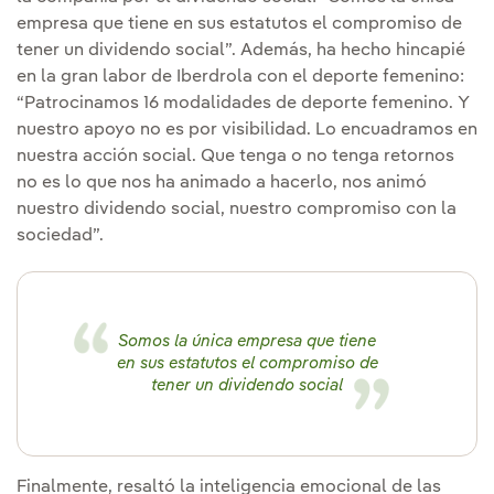
empresa que tiene en sus estatutos el compromiso de
tener un dividendo social”. Además, ha hecho hincapié
en la gran labor de Iberdrola con el deporte femenino:
“Patrocinamos 16 modalidades de deporte femenino. Y
nuestro apoyo no es por visibilidad. Lo encuadramos en
nuestra acción social. Que tenga o no tenga retornos
no es lo que nos ha animado a hacerlo, nos animó
nuestro dividendo social, nuestro compromiso con la
sociedad”.
Somos la única empresa que tiene
en sus estatutos el compromiso de
tener un dividendo social
Finalmente, resaltó la inteligencia emocional de las