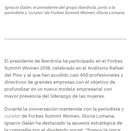
Ignacio Galán, el presidente del grupo Iberdrola, junto a la
periodista y ‘curator’ de Forbes Summit Women, Gloria Lomana.
El presidente de Iberdrola ha participado en el Forbes
Summit Women 2018, celebrado en el Auditorio Rafael
del Pino y al que han acudido casi 400 profesionales y
directivos de grandes empresas con el objetivo de
profundizar en un nuevo modelo empresarial con
mayor presencia del liderazgo de las mujeres.
Durante la conversación mantenida con la periodista y
curator
de Forbes Summit Women, Gloria Lomana,
Ignacio Galán ha destacado la apuesta estratégica de
la compañía por el dividendo social: “Somos la única