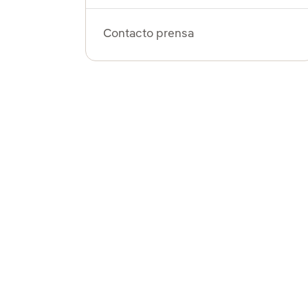
Contacto prensa