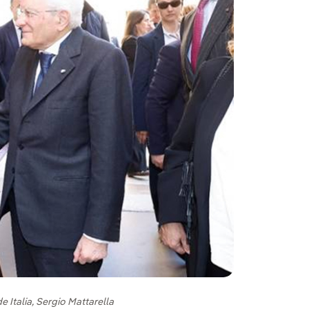
e Italia, Sergio Mattarella