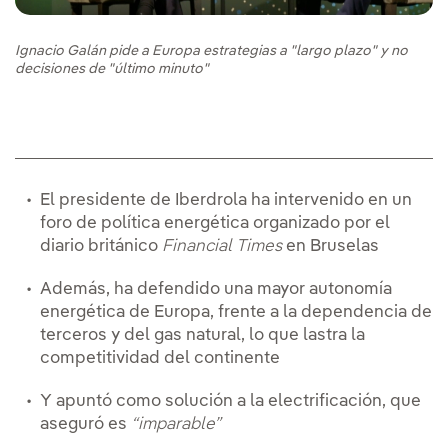
Ignacio Galán pide a Europa estrategias a "largo plazo" y no
decisiones de "último minuto"
El presidente de Iberdrola ha intervenido en un
foro de política energética organizado por el
diario británico
Financial Times
en Bruselas
Además, ha defendido una mayor autonomía
energética de Europa, frente a la dependencia de
terceros y del gas natural, lo que lastra la
competitividad del continente
Y apuntó como solución a la electrificación, que
aseguró es
“imparable”