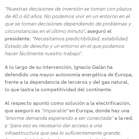
"Nuestras decisiones de inversión se toman con plazos
de 40 o 60 años. No podemos vivir en un entorno en el
que se toman decisiones dependiendo de problemas y
circunstancias en el último minuto"
, aseguró el
presidente.
"Necesitamos predictibilidad, estabilidad,
Estado de derecho y un entorno en el que podamos
hacer fácilmente nuestro trabajo"
.
A lo largo de su intervención, Ignacio Galán ha
defendido una mayor autonomía energética de Europa,
frente a la dependencia de terceros y del gas natural,
lo que lastra la competitividad del continente.
Al respecto apuntó como solución a la electrificación,
que aseguró es
“imparable”
en Europa, donde hay una
"enorme demanda esperando a ser conectada"
a la red,
y
"para eso es necesario dar acceso a una
infraestructura que sea lo suficientemente grande,