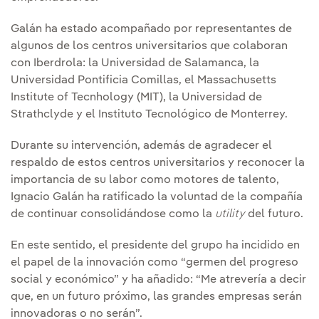
Galán ha estado acompañado por representantes de
algunos de los centros universitarios que colaboran
con Iberdrola: la Universidad de Salamanca, la
Universidad Pontificia Comillas, el Massachusetts
Institute of Tecnhology (MIT), la Universidad de
Strathclyde y el Instituto Tecnológico de Monterrey.
Durante su intervención, además de agradecer el
respaldo de estos centros universitarios y reconocer la
importancia de su labor como motores de talento,
Ignacio Galán ha ratificado la voluntad de la compañía
de continuar consolidándose como la
utility
del futuro.
En este sentido, el presidente del grupo ha incidido en
el papel de la innovación como “germen del progreso
social y económico” y ha añadido: “Me atrevería a decir
que, en un futuro próximo, las grandes empresas serán
innovadoras o no serán”.