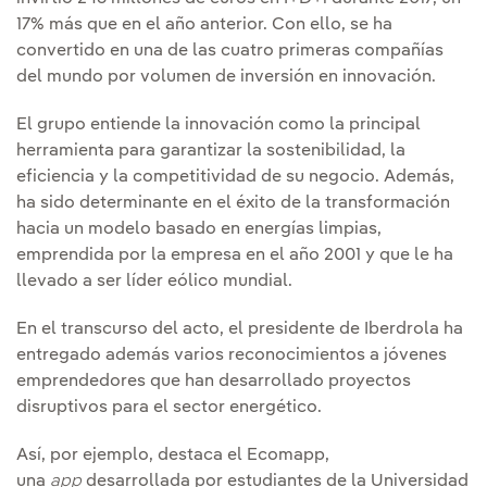
17% más que en el año anterior. Con ello, se ha
convertido en una de las cuatro primeras compañías
del mundo por volumen de inversión en innovación.
El grupo entiende la innovación como la principal
herramienta para garantizar la sostenibilidad, la
eficiencia y la competitividad de su negocio. Además,
ha sido determinante en el éxito de la transformación
hacia un modelo basado en energías limpias,
emprendida por la empresa en el año 2001 y que le ha
llevado a ser líder eólico mundial.
En el transcurso del acto, el presidente de Iberdrola ha
entregado además varios reconocimientos a jóvenes
emprendedores que han desarrollado proyectos
disruptivos para el sector energético.
Así, por ejemplo, destaca el Ecomapp,
una
app
desarrollada por estudiantes de la Universidad