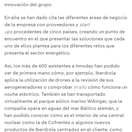
innovación del grupo.
En ella se han dado cita las diferentes áreas de negocio
de la empresa con proveedores y
start
ups
procedentes de cinco países, creando un punto de
encuentro en el que presentar las soluciones que cada
uno de ellos plantea para los diferentes retos que
presenta el sector energético.
Así, los más de 600 asistentes a Innoday han podido
ver de primera mano cómo, por ejemplo, Iberdrola
aplica la utilización de drones a la revisión de sus
aerogeneradores o comprobar
in situ
cómo funciona un
coche eléctrico. También se han transportado
virtualmente al parque eólico marino Wikinger, que la
compañía opera en aguas del mar Báltico alemán, y
han podido conocer cómo es el interior de una central
nuclear como la de Cofrentes o algunos nuevos
productos de Iberdrola centrados en el cliente, como