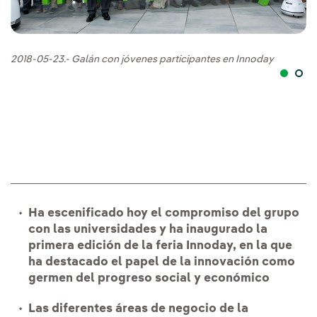
2018-05-23.- Galán con jóvenes participantes en Innoday
20
Ha escenificado hoy el compromiso del grupo
con las universidades y ha inaugurado la
primera edición de la feria Innoday, en la que
ha destacado el papel de la innovación como
germen del progreso social y económico
Las diferentes áreas de negocio de la