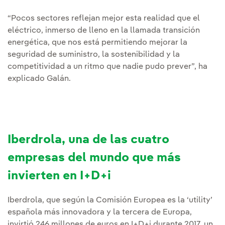
“Pocos sectores reflejan mejor esta realidad que el
eléctrico, inmerso de lleno en la llamada transición
energética, que nos está permitiendo mejorar la
seguridad de suministro, la sostenibilidad y la
competitividad a un ritmo que nadie pudo prever”, ha
explicado Galán.
Iberdrola, una de las cuatro
empresas del mundo que más
invierten en I+D+i
Iberdrola, que según la Comisión Europea es la ‘utility’
española más innovadora y la tercera de Europa,
invirtió 246 millones de euros en I+D+i durante 2017, un