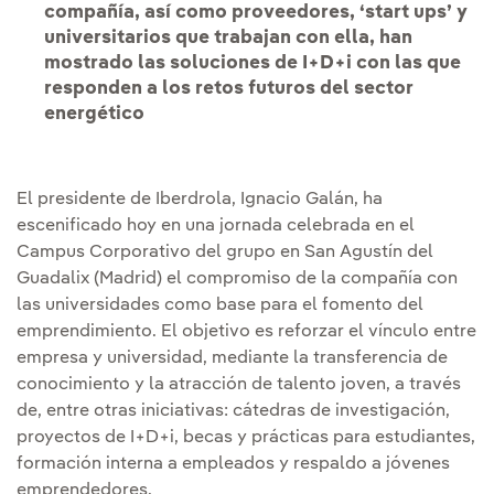
compañía, así como proveedores, ‘start ups’ y
universitarios que trabajan con ella, han
mostrado las soluciones de I+D+i con las que
responden a los retos futuros del sector
energético
El presidente de Iberdrola, Ignacio Galán, ha
escenificado hoy en una jornada celebrada en el
Campus Corporativo del grupo en San Agustín del
Guadalix (Madrid) el compromiso de la compañía con
las universidades como base para el fomento del
emprendimiento. El objetivo es reforzar el vínculo entre
empresa y universidad, mediante la transferencia de
conocimiento y la atracción de talento joven, a través
de, entre otras iniciativas: cátedras de investigación,
proyectos de I+D+i, becas y prácticas para estudiantes,
formación interna a empleados y respaldo a jóvenes
emprendedores.