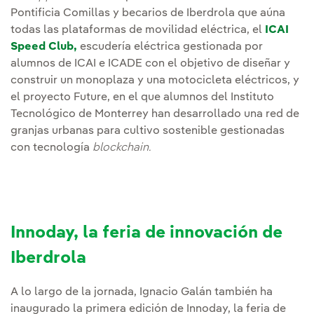
Pontificia Comillas y becarios de Iberdrola que aúna
todas las plataformas de movilidad eléctrica, el
ICAI
Speed Club,
escudería eléctrica gestionada por
alumnos de ICAI e ICADE con el objetivo de diseñar y
construir un monoplaza y una motocicleta eléctricos, y
el proyecto Future, en el que alumnos del Instituto
Tecnológico de Monterrey han desarrollado una red de
granjas urbanas para cultivo sostenible gestionadas
con tecnología
blockchain.
Innoday, la feria de innovación de
Iberdrola
A lo largo de la jornada, Ignacio Galán también ha
inaugurado la primera edición de Innoday, la feria de