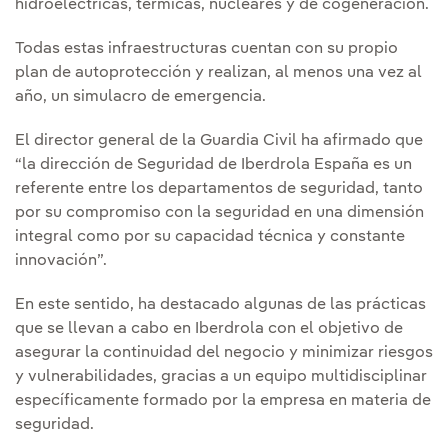
hidroeléctricas, térmicas, nucleares y de cogeneración.
Todas estas infraestructuras cuentan con su propio
plan de autoprotección y realizan, al menos una vez al
año, un simulacro de emergencia.
El director general de la Guardia Civil ha afirmado que
“la dirección de Seguridad de Iberdrola España es un
referente entre los departamentos de seguridad, tanto
por su compromiso con la seguridad en una dimensión
integral como por su capacidad técnica y constante
innovación”.
En este sentido, ha destacado algunas de las prácticas
que se llevan a cabo en Iberdrola con el objetivo de
asegurar la continuidad del negocio y minimizar riesgos
y vulnerabilidades, gracias a un equipo multidisciplinar
específicamente formado por la empresa en materia de
seguridad.