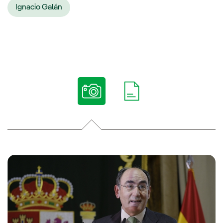
Ignacio Galán