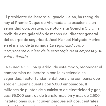
El presidente de Iberdrola, Ignacio Galán, ha recogido
hoy el Premio Duque de Ahumada a la excelencia en
seguridad corporativa, que otorga la Guardia Civil. Ha
recibido este galardón de manos del director general
del cuerpo de seguridad, José Manuel Holgado Merino,
en el marco de la jornada
La seguridad como
componente nuclear de la estrategia de la empresa y su
valor añadido.
La Guardia Civil ha querido, de este modo, reconocer el
compromiso de Iberdrola con la excelencia en
seguridad, factor fundamental para una compañía que
solo en España cuenta con 9.000 empleados, 11
millones de puntos de suministro de electricidad y gas,
casi 95.000 centros de transformación y más de 2.500
instalaciones que incluyen parques eólicos, centrales