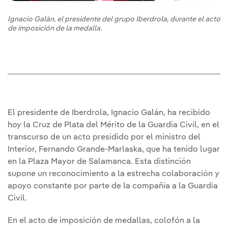
Ignacio Galán, el presidente del grupo Iberdrola, durante el acto
de imposición de la medalla.
El presidente de Iberdrola, Ignacio Galán, ha recibido
hoy la Cruz de Plata del Mérito de la Guardia Civil, en el
transcurso de un acto presidido por el ministro del
Interior, Fernando Grande-Marlaska, que ha tenido lugar
en la Plaza Mayor de Salamanca. Esta distinción
supone un reconocimiento a la estrecha colaboración y
apoyo constante por parte de la compañía a la Guardia
Civil.
En el acto de imposición de medallas, colofón a la