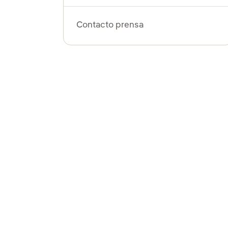
Contacto prensa