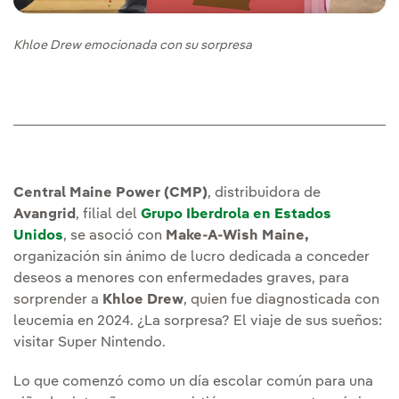
Khloe Drew emocionada con su sorpresa
Central Maine Power (CMP)
, distribuidora de
Avangrid
, filial del
Grupo Iberdrola en Estados
Unidos
, se asoció con
Make-A-Wish Maine,
organización sin ánimo de lucro dedicada a conceder
deseos a menores con enfermedades graves, para
sorprender a
Khloe Drew
, quien fue diagnosticada con
leucemia en 2024. ¿La sorpresa? El viaje de sus sueños:
visitar Super Nintendo.
Lo que comenzó como un día escolar común para una