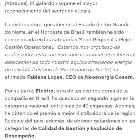
(Abradee). El galardón supone el mayor
reconocimiento del sector en el país.
La distribuidora, que atiende al Estado de Rio Grande
do Norte, en el Nordeste de Brasil, también ha sido
condecorada en las categorías Mejor Regional y Mejor
Gestión Operacional.
“Estamos muy orgulloso de
recibir todos estos premios que reconocen el esfuerzo y
dedicación de todo nuestro equipo ofreciendo energía
de calidad al estado de Rio Grande do Norte”,
ha
afirmado
Fabiana Lopes, CEO de Neoenergia Cosern.
Por su parte,
Elektro,
otra de las distribuidoras de la
compañía en Brasil, ha quedado en segundo lugar en la
categoría nacional, entre más de 40 empresas. Además,
ha obtenido el premio a mejor distribuidora de la región
Sudeste del país, además, de obtener galardones en las
categorías de
Calidad de Gestión y Evolución de
Desempeño.