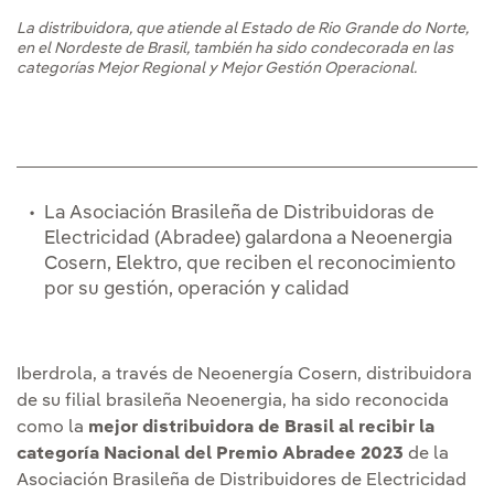
La distribuidora, que atiende al Estado de Rio Grande do Norte,
en el Nordeste de Brasil, también ha sido condecorada en las
categorías Mejor Regional y Mejor Gestión Operacional.
La Asociación Brasileña de Distribuidoras de
Electricidad (Abradee) galardona a Neoenergia
Cosern, Elektro, que reciben el reconocimiento
por su gestión, operación y calidad
Iberdrola, a través de Neoenergía Cosern, distribuidora
de su filial brasileña Neoenergia, ha sido reconocida
como la
mejor distribuidora de Brasil al recibir la
categoría Nacional del Premio Abradee 2023
de la
Asociación Brasileña de Distribuidores de Electricidad