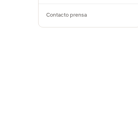
Contacto prensa