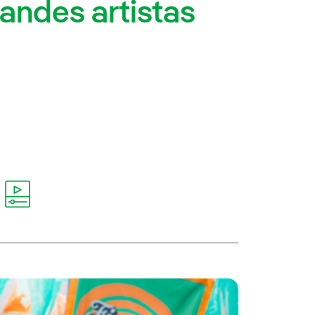
randes artistas