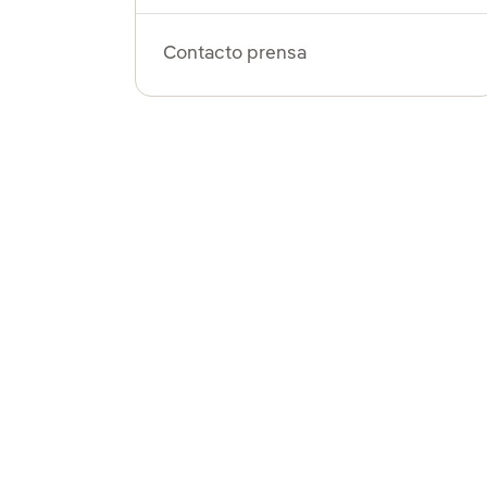
Contacto prensa