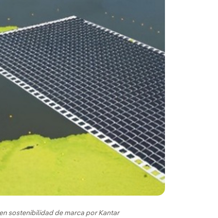
en sostenibilidad de marca por Kantar