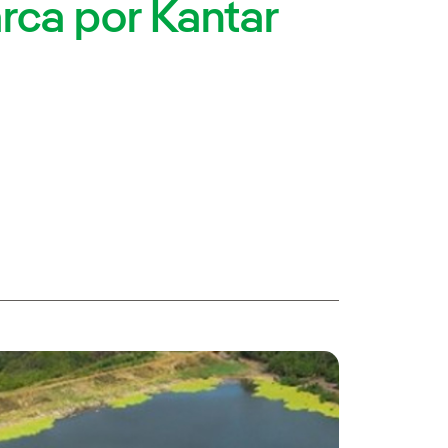
rca por Kantar