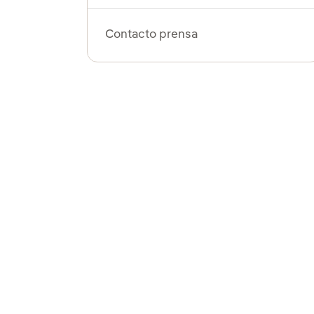
Contacto prensa