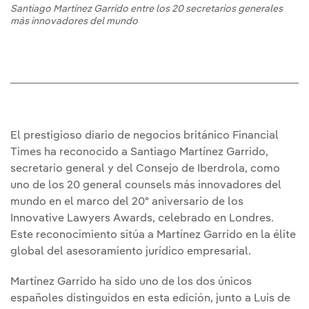
Santiago Martínez Garrido entre los 20 secretarios generales
más innovadores del mundo
El prestigioso diario de negocios británico Financial
Times ha reconocido a Santiago Martínez Garrido,
secretario general y del Consejo de Iberdrola, como
uno de los 20 general counsels más innovadores del
mundo en el marco del 20º aniversario de los
Innovative Lawyers Awards, celebrado en Londres.
Este reconocimiento sitúa a Martínez Garrido en la élite
global del asesoramiento jurídico empresarial.
Martínez Garrido ha sido uno de los dos únicos
españoles distinguidos en esta edición, junto a Luis de