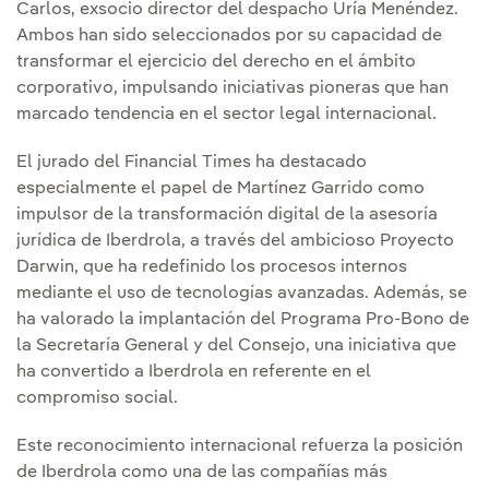
Carlos, exsocio director del despacho Uría Menéndez.
Ambos han sido seleccionados por su capacidad de
transformar el ejercicio del derecho en el ámbito
corporativo, impulsando iniciativas pioneras que han
marcado tendencia en el sector legal internacional.
El jurado del Financial Times ha destacado
especialmente el papel de Martínez Garrido como
impulsor de la transformación digital de la asesoría
jurídica de Iberdrola, a través del ambicioso Proyecto
Darwin, que ha redefinido los procesos internos
mediante el uso de tecnologías avanzadas. Además, se
ha valorado la implantación del Programa Pro-Bono de
la Secretaría General y del Consejo, una iniciativa que
ha convertido a Iberdrola en referente en el
compromiso social.
Este reconocimiento internacional refuerza la posición
de Iberdrola como una de las compañías más