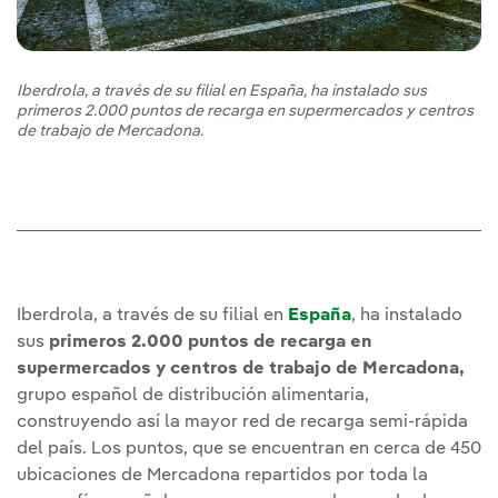
Iberdrola, a través de su filial en España, ha instalado sus
primeros 2.000 puntos de recarga en supermercados y centros
de trabajo de Mercadona.
Iberdrola, a través de su filial en
España
, ha instalado
sus
primeros 2.000 puntos de recarga en
supermercados y centros de trabajo de Mercadona,
grupo español de distribución alimentaria,
construyendo así la mayor red de recarga semi-rápida
del país. Los puntos, que se encuentran en cerca de 450
ubicaciones de Mercadona repartidos por toda la