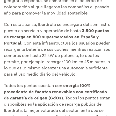
geografía española, se enmarcan en el acuerdo de
colaboración al que llegaron las compañías el pasado
año para promover la movilidad sostenible.
Con esta alianza, Iberdrola se encargará del suministro,
puesta en servicio y operación de hasta
3.500 puntos
de recarga en 800 supermercados en España y
Portugal.
Con esta infraestructura los usuarios pueden
recargar la batería de sus coches mientras realizan sus
compras con hasta 22 kW de potencia, lo que les
permite, por ejemplo, recargar 100 km en 45 minutos, o
lo que es lo mismo alcanzar una autonomía suficiente
para el uso medio diario del vehículo.
Todos los puntos cuentan con
energía 100%
procedente de fuentes renovables con certificado
de garantía de origen (GdOs).
Todos los puntos están
disponibles en la aplicación de recarga pública de
Iberdrola, la mejor valorada del sector, en la que se