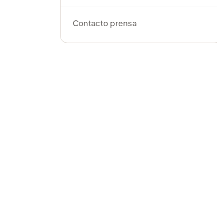
Contacto prensa