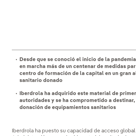
Desde que se conoció el inicio de la pandemia
en marcha más de un centenar de medidas para
centro de formación de la capital en un gran 
sanitario donado
Iberdrola ha adquirido este material de prime
autoridades y se ha comprometido a destinar, 
donación de equipamientos sanitarios
Iberdrola ha puesto su capacidad de acceso global a