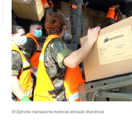
El Ejército transporta material donado Iberdrola