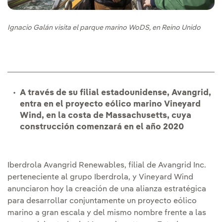
Ignacio Galán visita el parque marino WoDS, en Reino Unido
A través de su filial estadounidense, Avangrid,
entra en el proyecto eólico marino Vineyard
Wind, en la costa de Massachusetts, cuya
construcción comenzará en el año 2020
Iberdrola Avangrid Renewables, filial de Avangrid Inc.
perteneciente al grupo Iberdrola, y Vineyard Wind
anunciaron hoy la creación de una alianza estratégica
para desarrollar conjuntamente un proyecto eólico
marino a gran escala y del mismo nombre frente a las