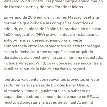
Vineyard Wind construir el primer parque eólico marino
de Massachusetts y de todo Estados Unidos.
En verano de 2016 entró en vigor en Massachusetts la
normativa que obliga a las compañías eléctricas a
adquirir, en el plazo de 10 años, la producción de hasta
1.600 megavatios (MW) provenientes de instalaciones
eólico-marinas, desencadenando una fuerte
competencia entre los promotores de esta tecnología.
Hasta la fecha, solo tres compañías han adquirido
derechos para construir en la zona marítima del estado,
incluida Vineyard Wind, cuya concesión se encuentra a
15 millas al sur de la isla de Martha’s Vineyard.
Iberdrola ya cuenta con relevantes proyectos en este
sector en varios países de Europa: Reino Unido,
Alemania y Francia. Igualmente, en la subasta de
capacidad celebrada a mediados de marzo en EE.UU.
resultó adjudicataria, a través de su filial Avangrid