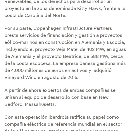
Renewables, de los derechos para desarrollar un
proyecto en la zona denominada Kitty Hawk, frente a la
costa de Carolina del Norte.
Por su parte, Copenhagen Infrastructure Partners
presta servicios de financiación y gestión a proyectos
eólico-marinos en construcción en Alemania y Escocia,
incluyendo el proyecto Veja Mate, de 402 MW, en aguas
de Alemania y el proyecto Beatrice, de 588 MW, cerca
de la costa escocesa. La empresa danesa gestiona más
de 4.000 millones de euros en activos y adquirió
Vineyard Wind en agosto de 2016.
A partir de ahora expertos de ambas compañías se
unirán al equipo de desarrollo con base en New
Bedford, Massahusetts.
Con esta operación Iberdrola ratifica su papel como
compañía eléctrica de referencia mundial en el sector