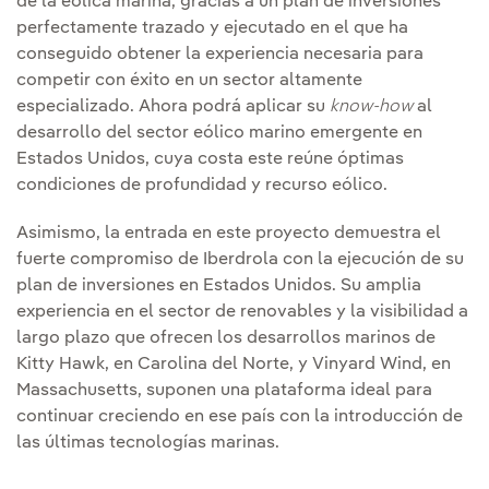
de la eólica marina, gracias a un plan de inversiones
perfectamente trazado y ejecutado en el que ha
conseguido obtener la experiencia necesaria para
competir con éxito en un sector altamente
especializado. Ahora podrá aplicar su
know-how
al
desarrollo del sector eólico marino emergente en
Estados Unidos, cuya costa este reúne óptimas
condiciones de profundidad y recurso eólico.
Asimismo, la entrada en este proyecto demuestra el
fuerte compromiso de Iberdrola con la ejecución de su
plan de inversiones en Estados Unidos. Su amplia
experiencia en el sector de renovables y la visibilidad a
largo plazo que ofrecen los desarrollos marinos de
Kitty Hawk, en Carolina del Norte, y Vinyard Wind, en
Massachusetts, suponen una plataforma ideal para
continuar creciendo en ese país con la introducción de
las últimas tecnologías marinas.