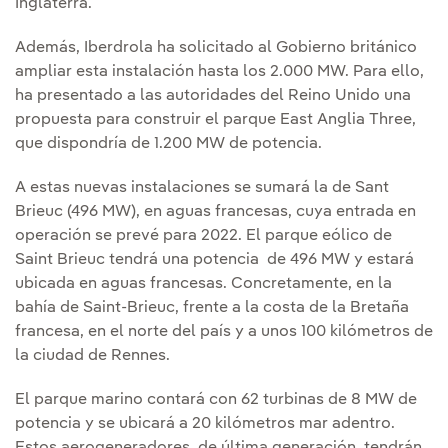
Inglaterra.
Además, Iberdrola ha solicitado al Gobierno británico
ampliar esta instalación hasta los 2.000 MW. Para ello,
ha presentado a las autoridades del Reino Unido una
propuesta para construir el parque East Anglia Three,
que dispondría de 1.200 MW de potencia.
A estas nuevas instalaciones se sumará la de Sant
Brieuc (496 MW), en aguas francesas, cuya entrada en
operación se prevé para 2022. El parque eólico de
Saint Brieuc tendrá una potencia de 496 MW y estará
ubicada en aguas francesas. Concretamente, en la
bahía de Saint-Brieuc, frente a la costa de la Bretaña
francesa, en el norte del país y a unos 100 kilómetros de
la ciudad de Rennes.
El parque marino contará con 62 turbinas de 8 MW de
potencia y se ubicará a 20 kilómetros mar adentro.