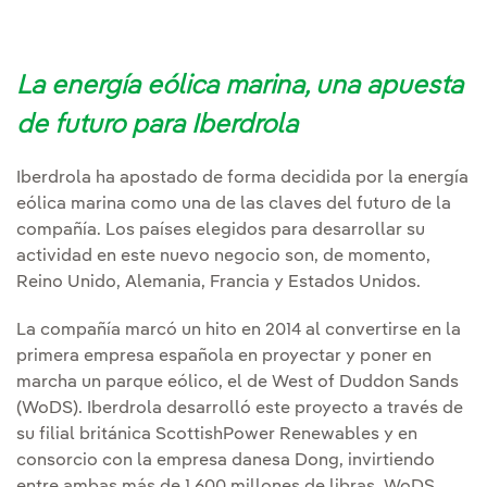
La energía eólica marina, una apuesta
de futuro para Iberdrola
Iberdrola ha apostado de forma decidida por la energía
eólica marina como una de las claves del futuro de la
compañía. Los países elegidos para desarrollar su
actividad en este nuevo negocio son, de momento,
Reino Unido, Alemania, Francia y Estados Unidos.
La compañía marcó un hito en 2014 al convertirse en la
primera empresa española en proyectar y poner en
marcha un parque eólico, el de West of Duddon Sands
(WoDS). Iberdrola desarrolló este proyecto a través de
su filial británica ScottishPower Renewables y en
consorcio con la empresa danesa Dong, invirtiendo