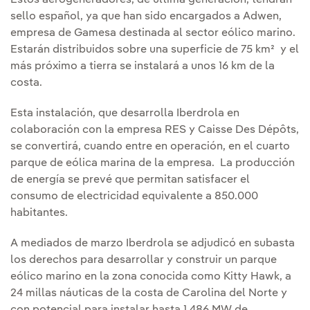
Estos aerogeneradores, de última generación, tendrán
sello español, ya que han sido encargados a Adwen,
empresa de Gamesa destinada al sector eólico marino.
Estarán distribuidos sobre una superficie de 75 km² y el
más próximo a tierra se instalará a unos 16 km de la
costa.
Esta instalación, que desarrolla Iberdrola en
colaboración con la empresa RES y Caisse Des Dépôts,
se convertirá, cuando entre en operación, en el cuarto
parque de eólica marina de la empresa. La producción
de energía se prevé que permitan satisfacer el
consumo de electricidad equivalente a 850.000
habitantes.
A mediados de marzo Iberdrola se adjudicó en subasta
los derechos para desarrollar y construir un parque
eólico marino en la zona conocida como Kitty Hawk, a
24 millas náuticas de la costa de Carolina del Norte y