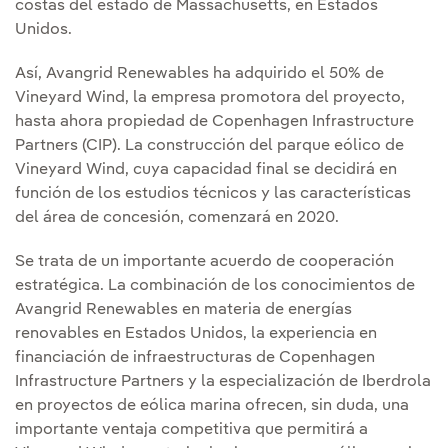
costas del estado de Massachusetts, en Estados
Unidos.
Así, Avangrid Renewables ha adquirido el 50% de
Vineyard Wind, la empresa promotora del proyecto,
hasta ahora propiedad de Copenhagen Infrastructure
Partners (CIP). La construcción del parque eólico de
Vineyard Wind, cuya capacidad final se decidirá en
función de los estudios técnicos y las características
del área de concesión, comenzará en 2020.
Se trata de un importante acuerdo de cooperación
estratégica. La combinación de los conocimientos de
Avangrid Renewables en materia de energías
renovables en Estados Unidos, la experiencia en
financiación de infraestructuras de Copenhagen
Infrastructure Partners y la especialización de Iberdrola
en proyectos de eólica marina ofrecen, sin duda, una
importante ventaja competitiva que permitirá a