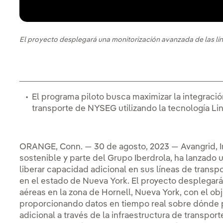
El proyecto desplegará una monitorización avanzada de las lí
El programa piloto busca maximizar la integració
transporte de NYSEG utilizando la tecnología Lin
ORANGE, Conn. — 30 de agosto, 2023 — Avangrid, In
sostenible y parte del Grupo Iberdrola, ha lanzado u
liberar capacidad adicional en sus líneas de transpo
en el estado de Nueva York. El proyecto desplegará
aéreas en la zona de Hornell, Nueva York, con el obj
proporcionando datos en tiempo real sobre dónde p
adicional a través de la infraestructura de transport