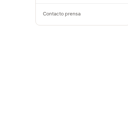
Contacto prensa