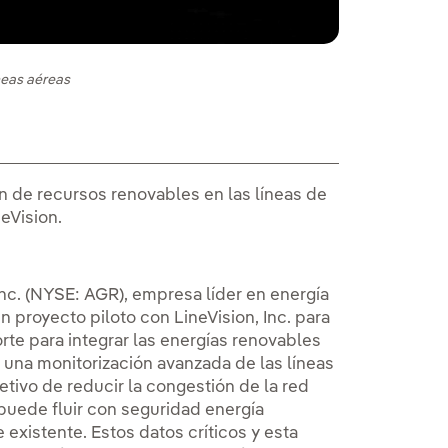
neas aéreas
n de recursos renovables en las líneas de
eVision.
c. (NYSE: AGR), empresa líder en energía
n proyecto piloto con LineVision, Inc. para
rte para integrar las energías renovables
 una monitorización avanzada de las líneas
etivo de reducir la congestión de la red
uede fluir con seguridad energía
e existente. Estos datos críticos y esta