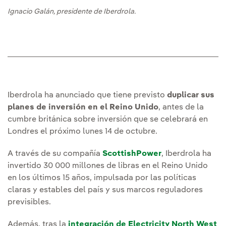
Ignacio Galán, presidente de Iberdrola.
Iberdrola ha anunciado que tiene previsto
duplicar sus
planes de inversión en el Reino Unido
, antes de la
cumbre británica sobre inversión que se celebrará en
Londres el próximo lunes 14 de octubre.
A través de su compañía
ScottishPower
, Iberdrola ha
invertido 30 000 millones de libras en el Reino Unido
en los últimos 15 años, impulsada por las políticas
claras y estables del país y sus marcos reguladores
previsibles.
Además, tras la
integración de Electricity North West