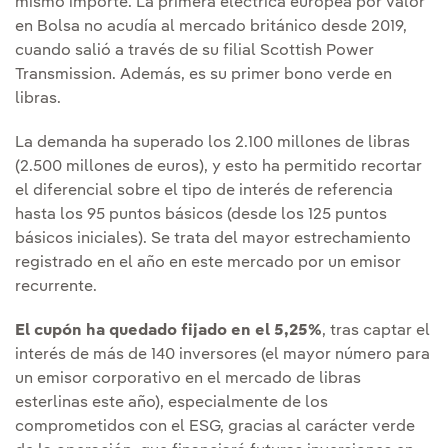
mismo importe. La primera eléctrica europea por valor
en Bolsa no acudía al mercado británico desde 2019,
cuando salió a través de su filial Scottish Power
Transmission. Además, es su primer bono verde en
libras.
La demanda ha superado los 2.100 millones de libras
(2.500 millones de euros), y esto ha permitido recortar
el diferencial sobre el tipo de interés de referencia
hasta los 95 puntos básicos (desde los 125 puntos
básicos iniciales). Se trata del mayor estrechamiento
registrado en el año en este mercado por un emisor
recurrente.
El cupón ha quedado fijado en el 5,25%
, tras captar el
interés de más de 140 inversores (el mayor número para
un emisor corporativo en el mercado de libras
esterlinas este año), especialmente de los
comprometidos con el ESG, gracias al carácter verde