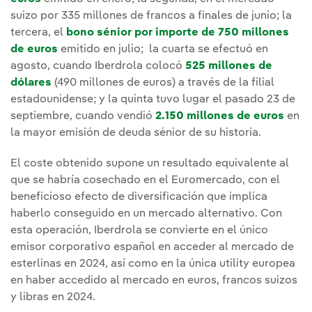
suizo por 335 millones de francos a finales de junio; la
tercera, el
bono sénior por importe de 750 millones
de euros
emitido en julio; la cuarta se efectuó en
agosto, cuando Iberdrola colocó
525 millones de
dólares
(490 millones de euros) a través de la filial
estadounidense; y la quinta tuvo lugar el pasado 23 de
septiembre, cuando vendió
2.150 millones de euros
en
la mayor emisión de deuda sénior de su historia.
El coste obtenido supone un resultado equivalente al
que se habría cosechado en el Euromercado, con el
beneficioso efecto de diversificación que implica
haberlo conseguido en un mercado alternativo. Con
esta operación, Iberdrola se convierte en el único
emisor corporativo español en acceder al mercado de
esterlinas en 2024, así como en la única utility europea
en haber accedido al mercado en euros, francos suizos
y libras en 2024.