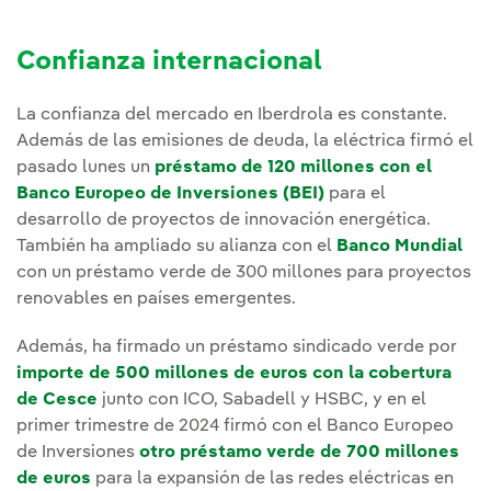
Confianza internacional
La confianza del mercado en Iberdrola es constante.
Además de las emisiones de deuda, la eléctrica firmó el
pasado lunes un
préstamo de 120 millones con el
Banco Europeo de Inversiones (BEI)
para el
desarrollo de proyectos de innovación energética.
También ha ampliado su alianza con el
Banco Mundial
con un préstamo verde de 300 millones para proyectos
renovables en países emergentes.
Además, ha firmado un préstamo sindicado verde por
importe de 500 millones de euros con la cobertura
de Cesce
junto con ICO, Sabadell y HSBC, y en el
primer trimestre de 2024 firmó con el Banco Europeo
de Inversiones
otro préstamo verde de 700 millones
de euros
para la expansión de las redes eléctricas en