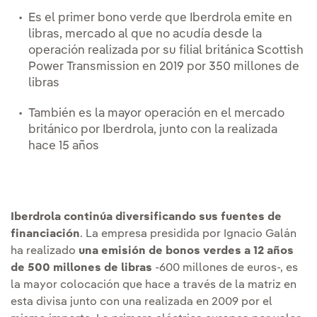
Es el primer bono verde que Iberdrola emite en
libras, mercado al que no acudía desde la
operación realizada por su filial británica Scottish
Power Transmission en 2019 por 350 millones de
libras
También es la mayor operación en el mercado
británico por Iberdrola, junto con la realizada
hace 15 años
Iberdrola continúa diversificando sus fuentes de
financiación
. La empresa presidida por Ignacio Galán
ha realizado
una emisión de bonos verdes a 12 años
de 500 millones de libras
-600 millones de euros-, es
la mayor colocación que hace a través de la matriz en
esta divisa junto con una realizada en 2009 por el