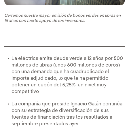
Cerramos nuestra mayor emisión de bonos verdes en libras en
15 años con fuerte apoyo de los inversores.
La eléctrica emite deuda verde a 12 años por 500
millones de libras (unos 600 millones de euros)
con una demanda que ha cuadruplicado el
importe adjudicado, lo que le ha permitido
obtener un cupón del 5,25%, un nivel muy
competitivo
La compañía que preside Ignacio Galán continúa
con su estrategia de diversificación de sus
fuentes de financiación tras los resultados a
septiembre presentados ayer