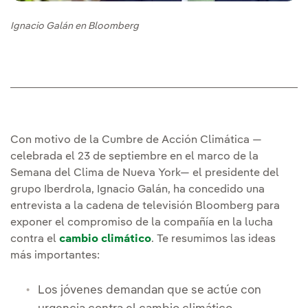
Ignacio Galán en Bloomberg
Con motivo de la Cumbre de Acción Climática —
celebrada el 23 de septiembre en el marco de la
Semana del Clima de Nueva York— el presidente del
grupo Iberdrola, Ignacio Galán, ha concedido una
entrevista a la cadena de televisión Bloomberg para
exponer el compromiso de la compañía en la lucha
contra el
cambio climático
. Te resumimos las ideas
más importantes:
Los jóvenes demandan que se actúe con