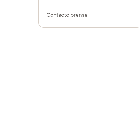
Contacto prensa