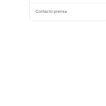
Contacto prensa