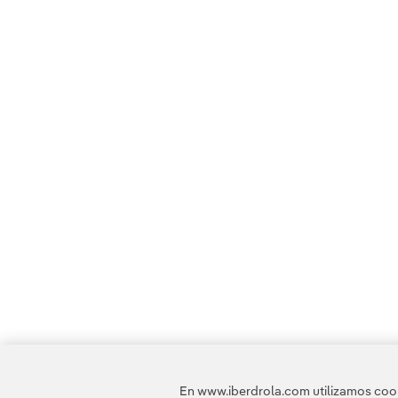
En www.iberdrola.com utilizamos cooki