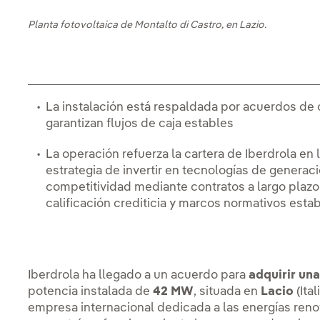
Planta fotovoltaica de Montalto di Castro, en Lazio.
La instalación está respaldada por acuerdos de 
garantizan flujos de caja estables
La operación refuerza la cartera de Iberdrola en 
estrategia de invertir en tecnologías de generac
competitividad mediante contratos a largo plazo
calificación crediticia y marcos normativos estab
Iberdrola ha llegado a un acuerdo para
adquirir una
potencia instalada de
42 MW
, situada en
Lacio
(Ita
empresa internacional dedicada a las energías renov