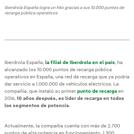
Iberdrola España logra un hito gracias a sus 10.000 puntos de
recarga pública operativos
Iberdrola España,
la filial de Iberdrola en el país
, ha
alcanzado los 10.000 puntos de recarga pública
operativos en España, una red de recarga que ya podría
dar servicio a 1.000.000 de vehículos eléctricos. La
compañía, que instaló su primer
punto de recarga
en
2016,
10 años después, es líder de recarga en todos
los segmentos de potencia
.
Actualmente, la compañía cuenta con más de 2.700
puntos de alta potencia en funcionamiento, 1.300