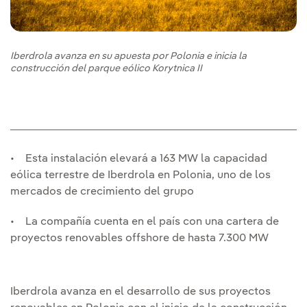
Iberdrola avanza en su apuesta por Polonia e inicia la
construcción del parque eólico Korytnica II
• Esta instalación elevará a 163 MW la capacidad
eólica terrestre de Iberdrola en Polonia, uno de los
mercados de crecimiento del grupo
• La compañía cuenta en el país con una cartera de
proyectos renovables offshore de hasta 7.300 MW
Iberdrola avanza en el desarrollo de sus proyectos