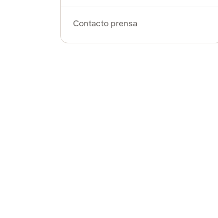
Contacto prensa