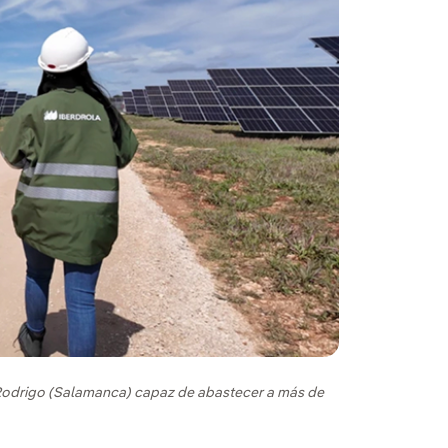
 Rodrigo (Salamanca) capaz de abastecer a más de