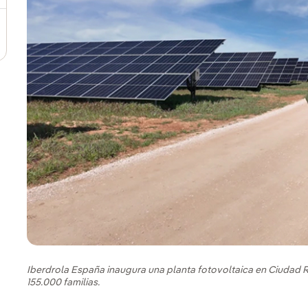
Iberdrola España inaugura una planta fotovoltaica en Ciudad
155.000 familias.