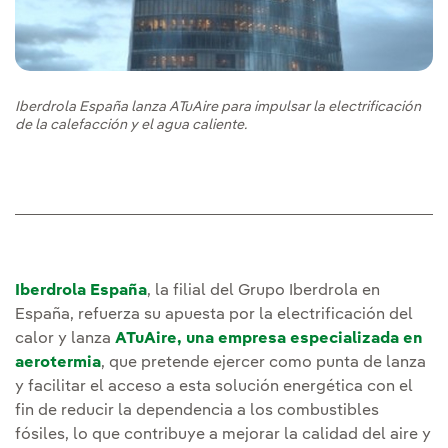
Iberdrola España lanza ATuAire para impulsar la electrificación
de la calefacción y el agua caliente.
Iberdrola España
, la filial del Grupo Iberdrola en
España, refuerza su apuesta por la electrificación del
calor y lanza
ATuAire, una empresa especializada en
aerotermia
, que pretende ejercer como punta de lanza
y facilitar el acceso a esta solución energética con el
fin de reducir la dependencia a los combustibles
fósiles, lo que contribuye a mejorar la calidad del aire y