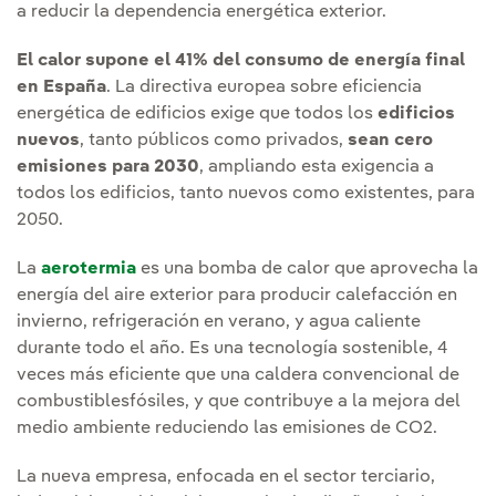
a reducir la dependencia energética exterior.
El calor supone el 41% del consumo de energía final
en España
. La directiva europea sobre eficiencia
energética de edificios exige que todos los
edificios
nuevos
, tanto públicos como privados,
sean cero
emisiones para 2030
, ampliando esta exigencia a
todos los edificios, tanto nuevos como existentes, para
2050.
La
aerotermia
es una bomba de calor que aprovecha la
energía del aire exterior para producir calefacción en
invierno, refrigeración en verano, y agua caliente
durante todo el año. Es una tecnología sostenible, 4
veces más eficiente que una caldera convencional de
combustiblesfósiles, y que contribuye a la mejora del
medio ambiente reduciendo las emisiones de CO2.
La nueva empresa, enfocada en el sector terciario,