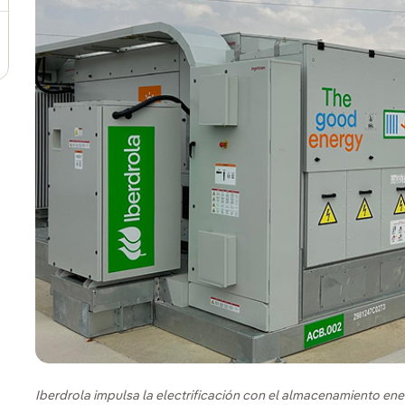
Iberdrola impulsa la electrificación con el almacenamiento e