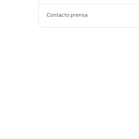
Contacto prensa