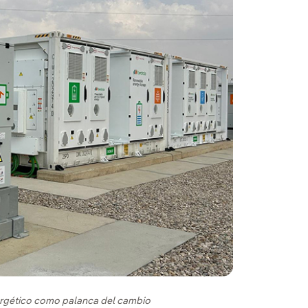
nergético como palanca del cambio