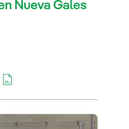
en Nueva Gales