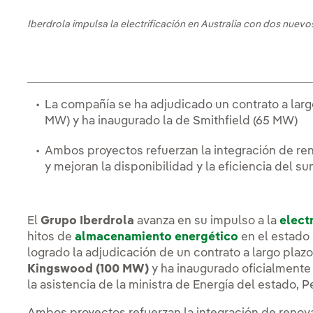
Iberdrola impulsa la electrificación en Australia con dos nue
La compañía se ha adjudicado un contrato a larg
MW) y ha inaugurado la de Smithfield (65 MW)
Ambos proyectos refuerzan la integración de ren
y mejoran la disponibilidad y la eficiencia del su
El
Grupo Iberdrola
avanza en su impulso a la
elect
hitos de
almacenamiento energético
en el estado
logrado la adjudicación de un contrato a largo plazo
Kingswood (100 MW)
y ha inaugurado oficialmente 
la asistencia de la ministra de Energía del estado,