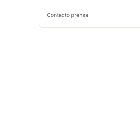
Contacto prensa