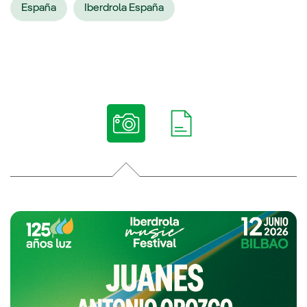
España
Iberdrola España