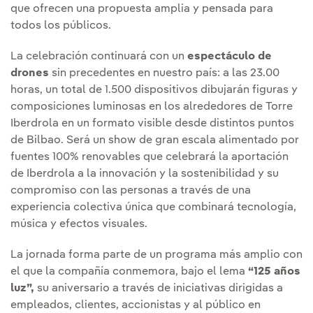
que ofrecen una propuesta amplia y pensada para
todos los públicos.
La celebración continuará con un
espectáculo de
drones
sin precedentes en nuestro país: a las 23.00
horas, un total de 1.500 dispositivos dibujarán figuras y
composiciones luminosas en los alrededores de Torre
Iberdrola en un formato visible desde distintos puntos
de Bilbao. Será un show de gran escala alimentado por
fuentes 100% renovables que celebrará la aportación
de Iberdrola a la innovación y la sostenibilidad y su
compromiso con las personas a través de una
experiencia colectiva única que combinará tecnología,
música y efectos visuales.
La jornada forma parte de un programa más amplio con
el que la compañía conmemora, bajo el lema
“125 años
luz”,
su aniversario a través de iniciativas dirigidas a
empleados, clientes, accionistas y al público en