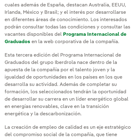
cuales además de España, destacan Australia, EEUU,
Irlanda, México y Brasil; y el interés por desarrollarse
en diferentes áreas de conocimiento. Los interesados
podrán consultar todas las condiciones y consultar las
vacantes disponibles del
Programa Internacional de
Graduados
en la web corporativa de la compañía.
Esta tercera edición del Programa Internacional de
Graduados del grupo Iberdrola nace dentro de la
apuesta de la compañía por el talento joven y la
igualdad de oportunidades en los países en los que
desarrolla su actividad. Además de completar su
formación, los seleccionados tendrán la oportunidad
de desarrollar su carrera en un líder energético global
en energías renovables, clave en la transición
energética y la descarbonización.
La creación de empleo de calidad es un eje estratégico
del compromiso social de la compañía, que tiene