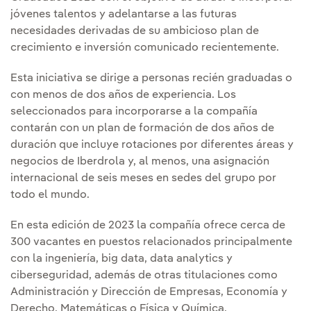
jóvenes talentos y adelantarse a las futuras
necesidades derivadas de su ambicioso plan de
crecimiento e inversión comunicado recientemente.
Esta iniciativa se dirige a personas recién graduadas o
con menos de dos años de experiencia. Los
seleccionados para incorporarse a la compañía
contarán con un plan de formación de dos años de
duración que incluye rotaciones por diferentes áreas y
negocios de Iberdrola y, al menos, una asignación
internacional de seis meses en sedes del grupo por
todo el mundo.
En esta edición de 2023 la compañía ofrece cerca de
300 vacantes en puestos relacionados principalmente
con la ingeniería, big data, data analytics y
ciberseguridad, además de otras titulaciones como
Administración y Dirección de Empresas, Economía y
Derecho, Matemáticas o Física y Química.