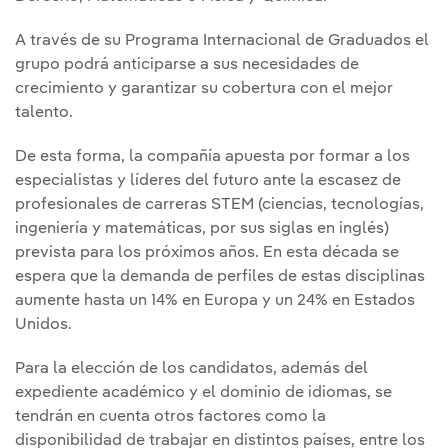
A través de su Programa Internacional de Graduados el
grupo podrá anticiparse a sus necesidades de
crecimiento y garantizar su cobertura con el mejor
talento.
De esta forma, la compañía apuesta por formar a los
especialistas y líderes del futuro ante la escasez de
profesionales de carreras STEM (ciencias, tecnologías,
ingeniería y matemáticas, por sus siglas en inglés)
prevista para los próximos años. En esta década se
espera que la demanda de perfiles de estas disciplinas
aumente hasta un 14% en Europa y un 24% en Estados
Unidos.
Para la elección de los candidatos, además del
expediente académico y el dominio de idiomas, se
tendrán en cuenta otros factores como la
disponibilidad de trabajar en distintos países, entre los