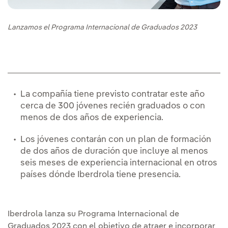
Lanzamos el Programa Internacional de Graduados 2023
La compañía tiene previsto contratar este año
cerca de 300 jóvenes recién graduados o con
menos de dos años de experiencia.
Los jóvenes contarán con un plan de formación
de dos años de duración que incluye al menos
seis meses de experiencia internacional en otros
países dónde Iberdrola tiene presencia.
Iberdrola lanza su Programa Internacional de
Graduados 2023 con el objetivo de atraer e incorporar