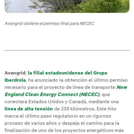
Avangrid obtiene el permiso final para NECEC
Avangrid
,
la filial estadounidense del Grupo
Iberdrola
, ha anunciado la obtención el último permiso
necesario para el proyecto de línea de transporte
New
England Clean Energy Connect (NECEC)
, que
conectará Estados Unidos y Canadá, mediante una
línea de alta tensión
de 233 kilómetros. Este hito
marca el último paso regulatorio en un riguroso
proceso de varios años y despeja el camino para la
finalización de uno de los proyectos energéticos más