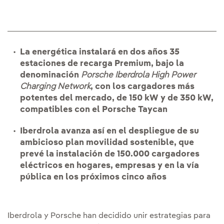
La energética instalará en dos años 35
estaciones de recarga Premium, bajo la
denominación
Porsche Iberdrola High Power
Charging Network
, con los cargadores más
potentes del mercado, de 150 kW y de 350 kW,
compatibles con el Porsche Taycan
Iberdrola avanza así en el despliegue de su
ambicioso plan movilidad sostenible, que
prevé la instalación de 150.000 cargadores
eléctricos en hogares, empresas y en la vía
pública en los próximos cinco años
Iberdrola y Porsche han decidido unir estrategias para