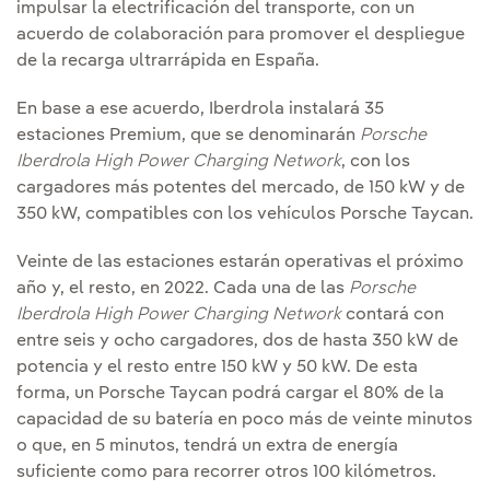
impulsar la electrificación del transporte, con un
acuerdo de colaboración para promover el despliegue
de la recarga ultrarrápida en España.
En base a ese acuerdo, Iberdrola instalará 35
estaciones Premium, que se denominarán
Porsche
Iberdrola High Power Charging Network
, con los
cargadores más potentes del mercado, de 150 kW y de
350 kW, compatibles con los vehículos Porsche Taycan.
Veinte de las estaciones estarán operativas el próximo
año y, el resto, en 2022. Cada una de las
Porsche
Iberdrola High Power Charging Network
contará con
entre seis y ocho cargadores, dos de hasta 350 kW de
potencia y el resto entre 150 kW y 50 kW. De esta
forma, un Porsche Taycan podrá cargar el 80% de la
capacidad de su batería en poco más de veinte minutos
o que, en 5 minutos, tendrá un extra de energía
suficiente como para recorrer otros 100 kilómetros.