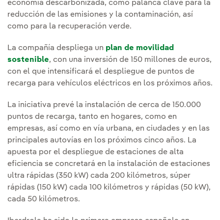
economía descarbonizada, como palanca clave para la
reducción de las emisiones y la contaminación, así
como para la recuperación verde.
La compañía despliega un
plan de movilidad
sostenible
, con una inversión de 150 millones de euros,
con el que intensificará el despliegue de puntos de
recarga para vehículos eléctricos en los próximos años.
La iniciativa prevé la instalación de cerca de 150.000
puntos de recarga, tanto en hogares, como en
empresas, así como en vía urbana, en ciudades y en las
principales autovías en los próximos cinco años. La
apuesta por el despliegue de estaciones de alta
eficiencia se concretará en la instalación de estaciones
ultra rápidas (350 kW) cada 200 kilómetros, súper
rápidas (150 kW) cada 100 kilómetros y rápidas (50 kW),
cada 50 kilómetros.