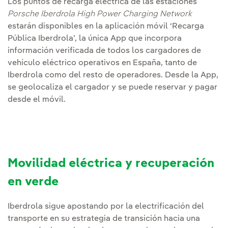
Los puntos de recarga eléctrica de las estaciones
Porsche Iberdrola High Power Charging Network
estarán disponibles en la aplicación móvil ‘Recarga
Pública Iberdrola’, la única App que incorpora
información verificada de todos los cargadores de
vehículo eléctrico operativos en España, tanto de
Iberdrola como del resto de operadores. Desde la App,
se geolocaliza el cargador y se puede reservar y pagar
desde el móvil.
Movilidad eléctrica y recuperación
en verde
Iberdrola sigue apostando por la electrificación del
transporte en su estrategia de transición hacia una