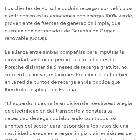
Los clientes de Porsche podrán recargar sus vehículos
eléctricos en estas estaciones con energía 100% verde,
proveniente de fuentes de generación limpia, que
cuentan con certificados de Garantía de Origen
renovable (GdOs).
La alianza entre ambas compañías para impulsar la
movilidad sostenible permitirá a los clientes de
Porsche disfrutar de 6 meses de recarga gratuita, no
solo en las nuevas estaciones Premium, sino también
en la red de puntos de recarga en vía pública que
Iberdrola despliega en España.
“El acuerdo muestra la ambición de nuestra estrategia
de electrificación del transporte y constata la
necesidad de seguir colaborando con todos los
agentes del sector para responder a los retos de una
movilidad basada en energía limpia y sin emisiones de