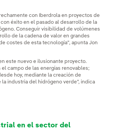
strechamente con Iberdrola en proyectos de
 con éxito en el pasado al desarrollo de la
drógeno. Conseguir visibilidad de volúmenes
rollo de la cadena de valor en grandes
de costes de esta tecnología", apunta Jon
 en este nuevo e ilusionante proyecto.
 el campo de las energías renovables;
 desde hoy, mediante la creación de
 la industria del hidrógeno verde”, indica
trial en el sector del