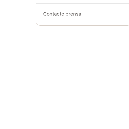
Contacto prensa