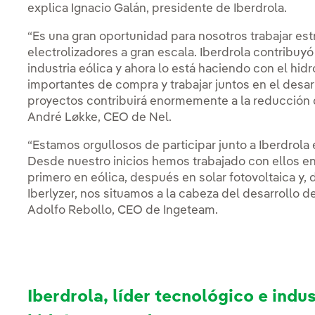
explica Ignacio Galán, presidente de Iberdrola.
“Es una gran oportunidad para nosotros trabajar e
electrolizadores a gran escala. Iberdrola contribuyó
industria eólica y ahora lo está haciendo con el hi
importantes de compra y trabajar juntos en el desar
proyectos contribuirá enormemente a la reducción 
André Løkke, CEO de Nel.
“Estamos orgullosos de participar junto a Iberdrola
Desde nuestro inicios hemos trabajado con ellos en
primero en eólica, después en solar fotovoltaica y,
Iberlyzer, nos situamos a la cabeza del desarrollo de
Adolfo Rebollo, CEO de Ingeteam.
Iberdrola, líder tecnológico e indus