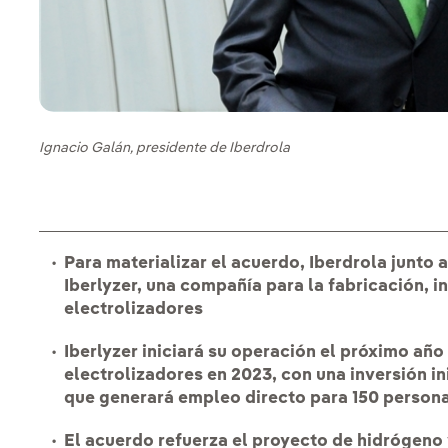
Ignacio Galán, presidente de Iberdrola
Para materializar el acuerdo, Iberdrola junto
Iberlyzer, una compañía para la fabricación, 
electrolizadores
Iberlyzer iniciará su operación el próximo añ
electrolizadores en 2023, con una inversión in
que generará empleo directo para 150 person
El acuerdo refuerza el proyecto de hidrógeno 