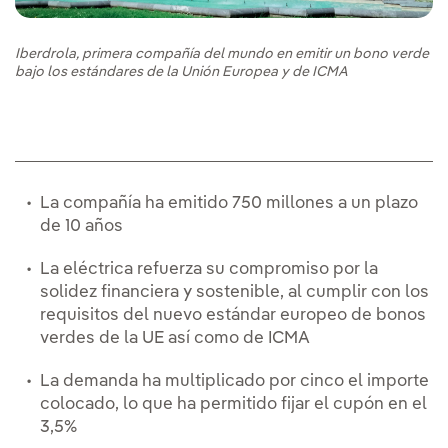
Iberdrola, primera compañía del mundo en emitir un bono verde
bajo los estándares de la Unión Europea y de ICMA
La compañía ha emitido 750 millones a un plazo
de 10 años
La eléctrica refuerza su compromiso por la
solidez financiera y sostenible, al cumplir con los
requisitos del nuevo estándar europeo de bonos
verdes de la UE así como de ICMA
La demanda ha multiplicado por cinco el importe
colocado, lo que ha permitido fijar el cupón en el
3,5%