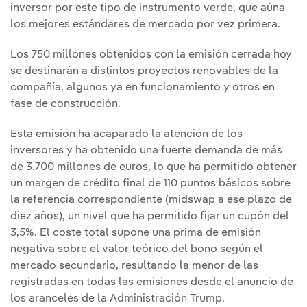
inversor por este tipo de instrumento verde, que aúna
los mejores estándares de mercado por vez primera.
Los 750 millones obtenidos con la emisión cerrada hoy
se destinarán a distintos proyectos renovables de la
compañía, algunos ya en funcionamiento y otros en
fase de construcción.
Esta emisión ha acaparado la atención de los
inversores y ha obtenido una fuerte demanda de más
de 3.700 millones de euros, lo que ha permitido obtener
un margen de crédito final de 110 puntos básicos sobre
la referencia correspondiente (midswap a ese plazo de
diez años), un nivel que ha permitido fijar un cupón del
3,5%. El coste total supone una prima de emisión
negativa sobre el valor teórico del bono según el
mercado secundario, resultando la menor de las
registradas en todas las emisiones desde el anuncio de
los aranceles de la Administración Trump.