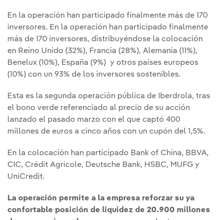
En la operación han participado finalmente más de 170
inversores. En la operación han participado finalmente
más de 170 inversores, distribuyéndose la colocación
en Reino Unido (32%), Francia (28%), Alemania (11%),
Benelux (10%), España (9%) y otros países europeos
(10%) con un 93% de los inversores sostenibles.
Esta es la segunda operación pública de Iberdrola, tras
el bono verde referenciado al precio de su acción
lanzado el pasado marzo con el que captó 400
millones de euros a cinco años con un cupón del 1,5%.
En la colocación han participado Bank of China, BBVA,
CIC, Crédit Agricole, Deutsche Bank, HSBC, MUFG y
UniCredit.
La operación permite a la empresa reforzar su ya
confortable posición de liquidez de 20.900 millones