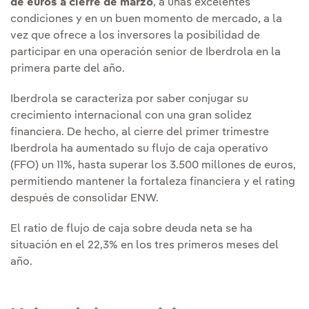
de euros a cierre de marzo
, a unas excelentes
condiciones y en un buen momento de mercado, a la
vez que ofrece a los inversores la posibilidad de
participar en una operación senior de Iberdrola en la
primera parte del año.
Iberdrola se caracteriza por saber conjugar su
crecimiento internacional con una gran solidez
financiera. De hecho, al cierre del primer trimestre
Iberdrola ha aumentado su flujo de caja operativo
(FFO) un 11%, hasta superar los 3.500 millones de euros,
permitiendo mantener la fortaleza financiera y el rating
después de consolidar ENW.
El ratio de flujo de caja sobre deuda neta se ha
situación en el 22,3% en los tres primeros meses del
año.