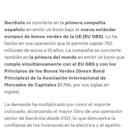
Iberdrola
se convierte en la
primera compañía
español
a en emitir un bono bajo el
nuevo estándar
europeo de bonos verdes de la UE (EU GBS)
. Lo ha
hecho en una operación que le permite captar 750
millones de euros a 10 años. La compañía se convierte
también en
la primera del mundo
en emitir un bono que
cumple simultáneamente con el EU GBS y con los
Principios de los Bonos Verdes (Green Bond
Principles) de la Asociación Internacional de
Mercados de Capitales (
ICMA, por sus siglas en
inglés).
La demanda ha multiplicado por cinco el importe
colocado, alcanzando el mayor libro de una operación
senior de Iberdrola desde 2021, lo que demuestra la
confianza de los inversores en la eléctrica y el apetito