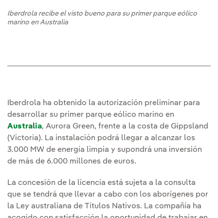
Iberdrola recibe el visto bueno para su primer parque eólico
marino en Australia
Iberdrola ha obtenido la autorización preliminar para
desarrollar su primer parque eólico marino en
Australia
, Aurora Green, frente a la costa de Gippsland
(Victoria). La instalación podrá llegar a alcanzar los
3.000 MW de energía limpia y supondrá una inversión
de más de 6.000 millones de euros.
La concesión de la licencia está sujeta a la consulta
que se tendrá que llevar a cabo con los aborígenes por
la Ley australiana de Títulos Nativos. La compañía ha
acogido con satisfacción la oportunidad de trabajar en