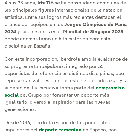
A sus 23 años,
Iris Tió
se ha consolidado como una de
las principales figuras internacionales de la natación
artística. Entre sus logros más recientes destacan el
bronce por equipos en los
Juegos Olímpicos de París
2024
y sus tres oros en el
Mundial de Singapur 2025
,
donde además firmó un hito histórico para esta
disciplina en España.
Con esta incorporación, Iberdrola amplía el alcance de
su programa Embajadoras, integrado por 35
deportistas de referencia en distintas disciplinas, que
representan valores como el esfuerzo, el liderazgo y la
superación. La iniciativa forma parte del
compromiso
social
del Grupo por fomentar un deporte más
igualitario, diverso e inspirador para las nuevas
generaciones.
Desde 2016, Iberdrola es uno de los principales
impulsores del
deporte femenino
en España, con