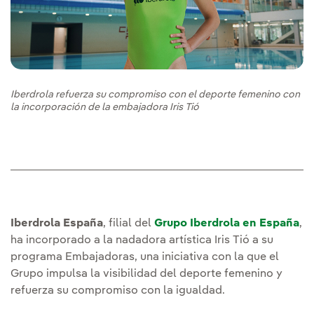
Iberdrola refuerza su compromiso con el deporte femenino con
la incorporación de la embajadora Iris Tió
Iberdrola España
, filial del
Grupo Iberdrola en España
,
ha incorporado a la nadadora artística Iris Tió a su
programa Embajadoras, una iniciativa con la que el
Grupo impulsa la visibilidad del deporte femenino y
refuerza su compromiso con la igualdad.