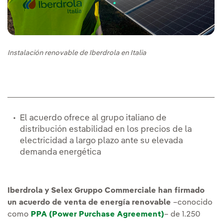
Instalación renovable de Iberdrola en Italia
El acuerdo ofrece al grupo italiano de
distribución estabilidad en los precios de la
electricidad a largo plazo ante su elevada
demanda energética
Iberdrola y Selex Gruppo Commerciale han firmado
un acuerdo de venta de energía renovable
–conocido
como
PPA (Power Purchase Agreement)
– de 1.250