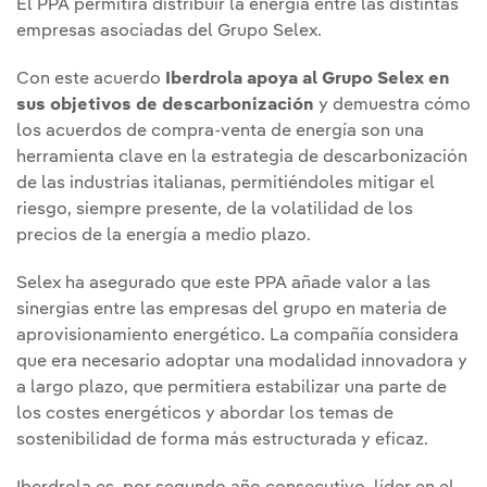
El PPA permitirá distribuir la energía entre las distintas
empresas asociadas del Grupo Selex.
Con este acuerdo
Iberdrola apoya al Grupo Selex en
sus objetivos de descarbonización
y demuestra cómo
los acuerdos de compra-venta de energía son una
herramienta clave en la estrategia de descarbonización
de las industrias italianas, permitiéndoles mitigar el
riesgo, siempre presente, de la volatilidad de los
precios de la energía a medio plazo.
Selex ha asegurado que este PPA añade valor a las
sinergias entre las empresas del grupo en materia de
aprovisionamiento energético. La compañía considera
que era necesario adoptar una modalidad innovadora y
a largo plazo, que permitiera estabilizar una parte de
los costes energéticos y abordar los temas de
sostenibilidad de forma más estructurada y eficaz.