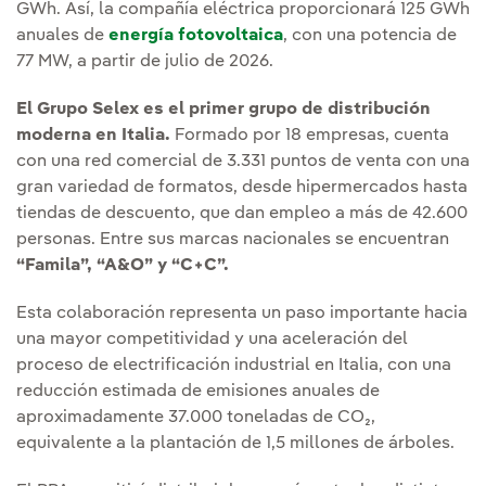
GWh. Así, la compañía eléctrica proporcionará 125 GWh
anuales de
energía fotovoltaica
, con una potencia de
77 MW, a partir de julio de 2026.
El Grupo Selex es el primer grupo de distribución
moderna en Italia.
Formado por 18 empresas, cuenta
con una red comercial de 3.331 puntos de venta con una
gran variedad de formatos, desde hipermercados hasta
tiendas de descuento, que dan empleo a más de 42.600
personas. Entre sus marcas nacionales se encuentran
“Famila”, “A&O” y “C+C”.
Esta colaboración representa un paso importante hacia
una mayor competitividad y una aceleración del
proceso de electrificación industrial en Italia, con una
reducción estimada de emisiones anuales de
aproximadamente 37.000 toneladas de CO₂,
equivalente a la plantación de 1,5 millones de árboles.