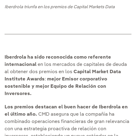
Iberdrola triunfa en los premios de Capital Markets Data
Iberdrola ha sido reconocida como referente
internacional
en los mercados de capitales de deuda
al obtener dos premios en los
Capital Market Data
Institute Awards
:
mejor Emisor corporativo
sostenible y mejor Equipo de Relación con
Inversores.
Los premios destacan el buen hacer de Iberdrola en
el último año.
CMD asegura que la compañía ha
combinado operaciones financieras de gran relevancia
con una estrategia proactiva de relación con